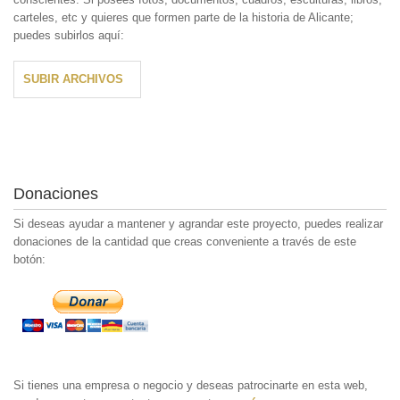
carteles, etc y quieres que formen parte de la historia de Alicante;
puedes subirlos aquí:
SUBIR ARCHIVOS
Donaciones
Si deseas ayudar a mantener y agrandar este proyecto, puedes realizar
donaciones de la cantidad que creas conveniente a través de este
botón:
Si tienes una empresa o negocio y deseas patrocinarte en esta web,