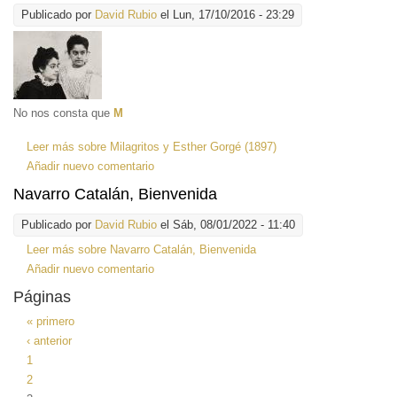
Publicado por
David Rubio
el Lun, 17/10/2016 - 23:29
No nos consta que
M
Leer más
sobre Milagritos y Esther Gorgé (1897)
Añadir nuevo comentario
Navarro Catalán, Bienvenida
Publicado por
David Rubio
el Sáb, 08/01/2022 - 11:40
Leer más
sobre Navarro Catalán, Bienvenida
Añadir nuevo comentario
Páginas
« primero
‹ anterior
1
2