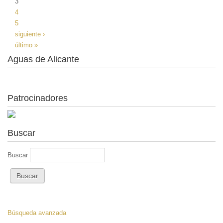
3
4
5
siguiente ›
último »
Aguas de Alicante
Patrocinadores
Buscar
Buscar
Búsqueda avanzada