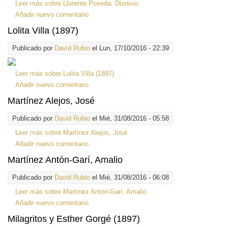
Leer más
sobre Llorente Poveda, Dionisio
Añadir nuevo comentario
Lolita Villa (1897)
Publicado por
David Rubio
el Lun, 17/10/2016 - 22:39
Leer más
sobre Lolita Villa (1897)
Añadir nuevo comentario
Martínez Alejos, José
Publicado por
David Rubio
el Mié, 31/08/2016 - 05:58
Leer más
sobre Martínez Alejos, José
Añadir nuevo comentario
Martínez Antón-Garí, Amalio
Publicado por
David Rubio
el Mié, 31/08/2016 - 06:08
Leer más
sobre Martínez Antón-Garí, Amalio
Añadir nuevo comentario
Milagritos y Esther Gorgé (1897)