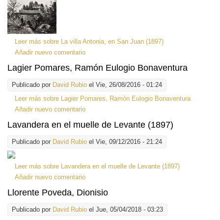
Leer más
sobre La villa Antonia, en San Juan (1897)
Añadir nuevo comentario
Lagier Pomares, Ramón Eulogio Bonaventura
Publicado por
David Rubio
el Vie, 26/08/2016 - 01:24
Leer más
sobre Lagier Pomares, Ramón Eulogio Bonaventura
Añadir nuevo comentario
Lavandera en el muelle de Levante (1897)
Publicado por
David Rubio
el Vie, 09/12/2016 - 21:24
Leer más
sobre Lavandera en el muelle de Levante (1897)
Añadir nuevo comentario
Llorente Poveda, Dionisio
Publicado por
David Rubio
el Jue, 05/04/2018 - 03:23