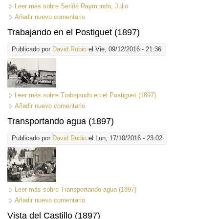
Leer más
sobre Seriñá Raymundo, Julio
Añadir nuevo comentario
Trabajando en el Postiguet (1897)
Publicado por
David Rubio
el Vie, 09/12/2016 - 21:36
Leer más
sobre Trabajando en el Postiguet (1897)
Añadir nuevo comentario
Transportando agua (1897)
Publicado por
David Rubio
el Lun, 17/10/2016 - 23:02
Leer más
sobre Transportando agua (1897)
Añadir nuevo comentario
Vista del Castillo (1897)