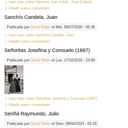
Leer más
sobre Sánchez San Julián, José Gabriel
Añadir nuevo comentario
Sanchís Candela, Juan
Publicado por
David Rubio
el Mié, 08/07/2020 - 06:36
Leer más
sobre Sanchís Candela, Juan
Añadir nuevo comentario
Señoritas Josefina y Consuelo (1897)
Publicado por
David Rubio
el Lun, 17/10/2016 - 23:09
Leer más
sobre Señoritas Josefina y Consuelo (1897)
Añadir nuevo comentario
Seriñá Raymundo, Julio
Publicado por
David Rubio
el Dom, 09/04/2023 - 03:18