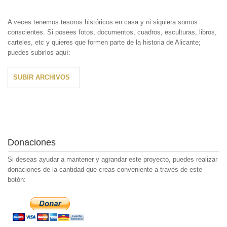
A veces tenemos tesoros históricos en casa y ni siquiera somos
conscientes. Si posees fotos, documentos, cuadros, esculturas, libros,
carteles, etc y quieres que formen parte de la historia de Alicante;
puedes subirlos aquí:
SUBIR ARCHIVOS
Donaciones
Si deseas ayudar a mantener y agrandar este proyecto, puedes realizar
donaciones de la cantidad que creas conveniente a través de este
botón: