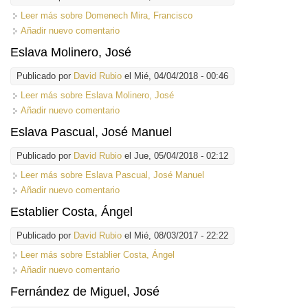
Leer más
sobre Domenech Mira, Francisco
Añadir nuevo comentario
Eslava Molinero, José
Publicado por
David Rubio
el Mié, 04/04/2018 - 00:46
Leer más
sobre Eslava Molinero, José
Añadir nuevo comentario
Eslava Pascual, José Manuel
Publicado por
David Rubio
el Jue, 05/04/2018 - 02:12
Leer más
sobre Eslava Pascual, José Manuel
Añadir nuevo comentario
Establier Costa, Ángel
Publicado por
David Rubio
el Mié, 08/03/2017 - 22:22
Leer más
sobre Establier Costa, Ángel
Añadir nuevo comentario
Fernández de Miguel, José