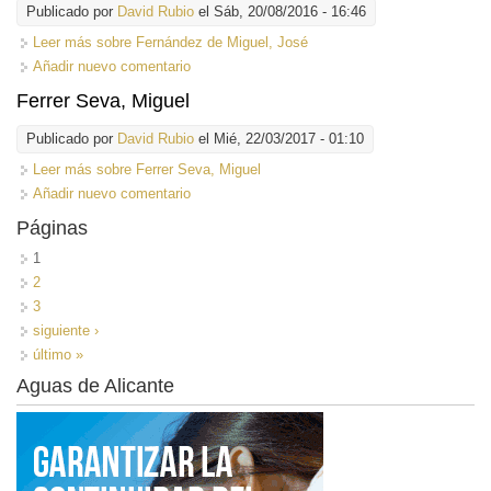
Publicado por
David Rubio
el Sáb, 20/08/2016 - 16:46
Leer más
sobre Fernández de Miguel, José
Añadir nuevo comentario
Ferrer Seva, Miguel
Publicado por
David Rubio
el Mié, 22/03/2017 - 01:10
Leer más
sobre Ferrer Seva, Miguel
Añadir nuevo comentario
Páginas
1
2
3
siguiente ›
último »
Aguas de Alicante