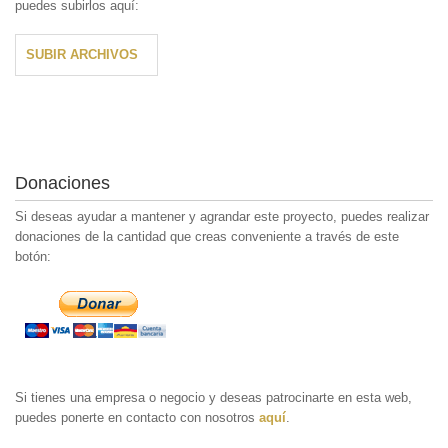
puedes subirlos aquí:
SUBIR ARCHIVOS
Donaciones
Si deseas ayudar a mantener y agrandar este proyecto, puedes realizar
donaciones de la cantidad que creas conveniente a través de este
botón:
Si tienes una empresa o negocio y deseas patrocinarte en esta web,
puedes ponerte en contacto con nosotros
aquí
.