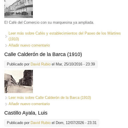
El Café del Comercio con su marquesina ya ampliada.
Leer más
sobre Cafés y establecimientos del Paseo de los Mártires
(1910)
Añadir nuevo comentario
Calle Calderón de la Barca (1910)
Publicado por
David Rubio
el Mar, 25/10/2016 - 23:39
Leer más
sobre Calle Calderón de la Barca (1910)
Añadir nuevo comentario
Castillo Ayala, Luis
Publicado por
David Rubio
el Dom, 12/07/2026 - 23:31