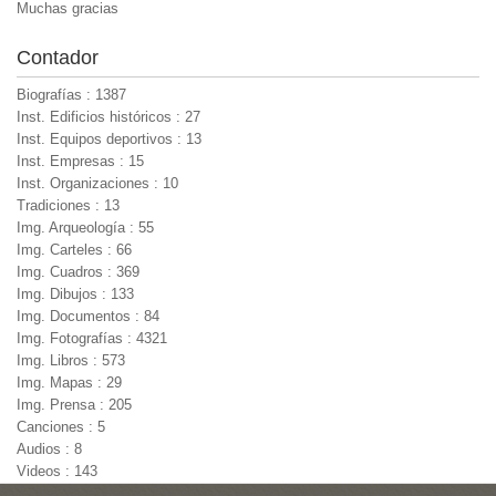
Muchas gracias
Contador
Biografías : 1387
Inst. Edificios históricos : 27
Inst. Equipos deportivos : 13
Inst. Empresas : 15
Inst. Organizaciones : 10
Tradiciones : 13
Img. Arqueología : 55
Img. Carteles : 66
Img. Cuadros : 369
Img. Dibujos : 133
Img. Documentos : 84
Img. Fotografías : 4321
Img. Libros : 573
Img. Mapas : 29
Img. Prensa : 205
Canciones : 5
Audios : 8
Videos : 143