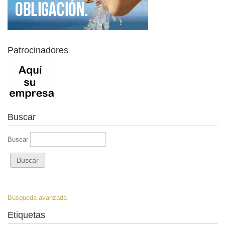
Patrocinadores
Buscar
Buscar
Búsqueda avanzada
Etiquetas