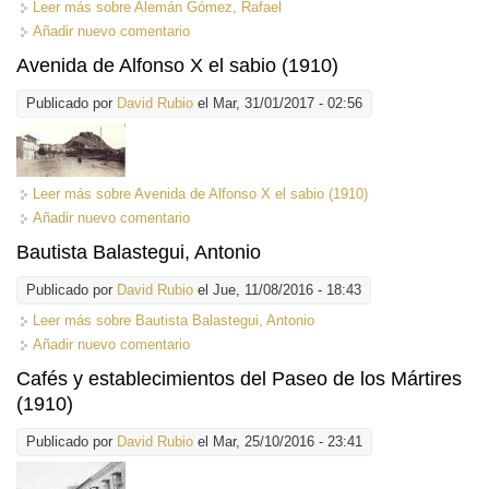
Leer más
sobre Alemán Gómez, Rafael
Añadir nuevo comentario
Avenida de Alfonso X el sabio (1910)
Publicado por
David Rubio
el Mar, 31/01/2017 - 02:56
Leer más
sobre Avenida de Alfonso X el sabio (1910)
Añadir nuevo comentario
Bautista Balastegui, Antonio
Publicado por
David Rubio
el Jue, 11/08/2016 - 18:43
Leer más
sobre Bautista Balastegui, Antonio
Añadir nuevo comentario
Cafés y establecimientos del Paseo de los Mártires
(1910)
Publicado por
David Rubio
el Mar, 25/10/2016 - 23:41