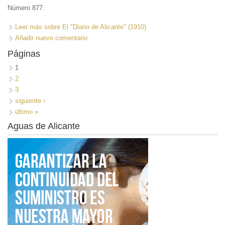
Número 877.
Leer más
sobre El "Diario de Alicante" (1910)
Añadir nuevo comentario
Páginas
1
2
3
siguiente ›
último »
Aguas de Alicante