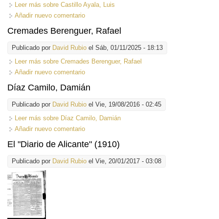
Leer más
sobre Castillo Ayala, Luis
Añadir nuevo comentario
Cremades Berenguer, Rafael
Publicado por
David Rubio
el Sáb, 01/11/2025 - 18:13
Leer más
sobre Cremades Berenguer, Rafael
Añadir nuevo comentario
Díaz Camilo, Damián
Publicado por
David Rubio
el Vie, 19/08/2016 - 02:45
Leer más
sobre Díaz Camilo, Damián
Añadir nuevo comentario
El "Diario de Alicante" (1910)
Publicado por
David Rubio
el Vie, 20/01/2017 - 03:08