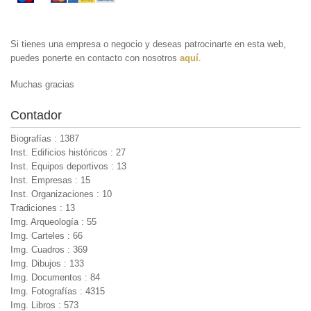
Si tienes una empresa o negocio y deseas patrocinarte en esta web,
puedes ponerte en contacto con nosotros
aquí
.
Muchas gracias
Contador
Biografías : 1387
Inst. Edificios históricos : 27
Inst. Equipos deportivos : 13
Inst. Empresas : 15
Inst. Organizaciones : 10
Tradiciones : 13
Img. Arqueología : 55
Img. Carteles : 66
Img. Cuadros : 369
Img. Dibujos : 133
Img. Documentos : 84
Img. Fotografías : 4315
Img. Libros : 573