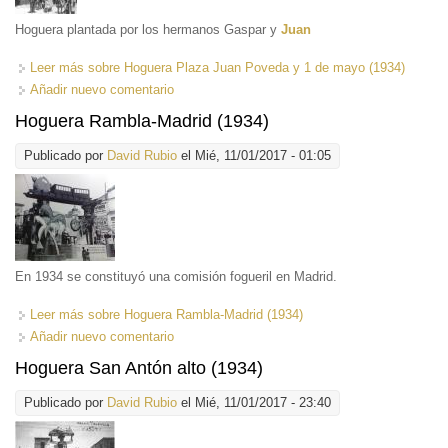
Hoguera plantada por los hermanos Gaspar y
Juan
Leer más
sobre Hoguera Plaza Juan Poveda y 1 de mayo (1934)
Añadir nuevo comentario
Hoguera Rambla-Madrid (1934)
Publicado por
David Rubio
el Mié, 11/01/2017 - 01:05
En 1934 se constituyó una comisión fogueril en Madrid.
Leer más
sobre Hoguera Rambla-Madrid (1934)
Añadir nuevo comentario
Hoguera San Antón alto (1934)
Publicado por
David Rubio
el Mié, 11/01/2017 - 23:40