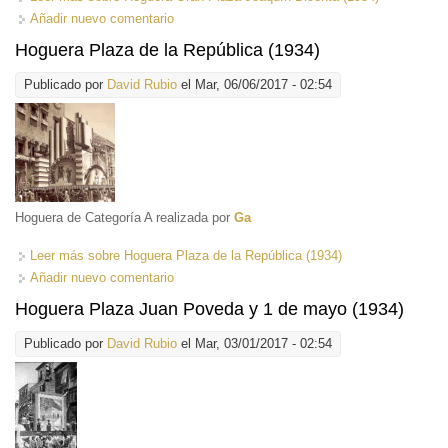
Añadir nuevo comentario
Hoguera Plaza de la República (1934)
Publicado por
David Rubio
el Mar, 06/06/2017 - 02:54
Hoguera de Categoría A realizada por
Ga
Leer más
sobre Hoguera Plaza de la República (1934)
Añadir nuevo comentario
Hoguera Plaza Juan Poveda y 1 de mayo (1934)
Publicado por
David Rubio
el Mar, 03/01/2017 - 02:54