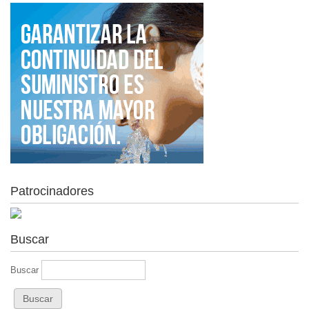
Patrocinadores
Buscar
Buscar