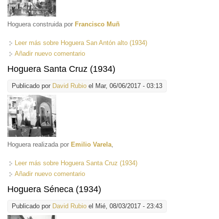
Hoguera construida por
Francisco Muñ
Leer más
sobre Hoguera San Antón alto (1934)
Añadir nuevo comentario
Hoguera Santa Cruz (1934)
Publicado por
David Rubio
el Mar, 06/06/2017 - 03:13
Hoguera realizada por
Emilio Varela
,
Leer más
sobre Hoguera Santa Cruz (1934)
Añadir nuevo comentario
Hoguera Séneca (1934)
Publicado por
David Rubio
el Mié, 08/03/2017 - 23:43