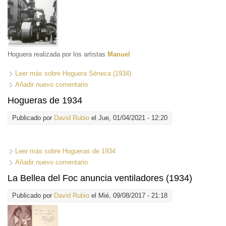
Hoguera realizada por los artistas
Manuel
Leer más
sobre Hoguera Séneca (1934)
Añadir nuevo comentario
Hogueras de 1934
Publicado por
David Rubio
el Jue, 01/04/2021 - 12:20
Leer más
sobre Hogueras de 1934
Añadir nuevo comentario
La Bellea del Foc anuncia ventiladores (1934)
Publicado por
David Rubio
el Mié, 09/08/2017 - 21:18