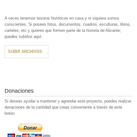
A veces tenemos tesoros históricos en casa y ni siquiera somos
conscientes. Si posees fotos, documentos, cuadros, esculturas, libros,
carteles, etc y quieres que formen parte de la historia de Alicante;
puedes subirlos aquí:
SUBIR ARCHIVOS
Donaciones
Si deseas ayudar a mantener y agrandar este proyecto, puedes realizar
donaciones de la cantidad que creas conveniente a través de este
botón: