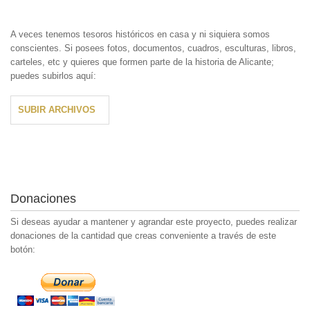
A veces tenemos tesoros históricos en casa y ni siquiera somos
conscientes. Si posees fotos, documentos, cuadros, esculturas, libros,
carteles, etc y quieres que formen parte de la historia de Alicante;
puedes subirlos aquí:
SUBIR ARCHIVOS
Donaciones
Si deseas ayudar a mantener y agrandar este proyecto, puedes realizar
donaciones de la cantidad que creas conveniente a través de este
botón: