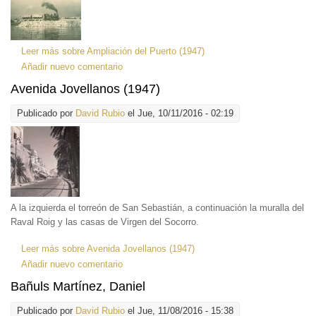
Leer más
sobre Ampliación del Puerto (1947)
Añadir nuevo comentario
Avenida Jovellanos (1947)
Publicado por
David Rubio
el Jue, 10/11/2016 - 02:19
A la izquierda el torreón de San Sebastián, a continuación la muralla del
Raval Roig y las casas de Virgen del Socorro.
Leer más
sobre Avenida Jovellanos (1947)
Añadir nuevo comentario
Bañuls Martínez, Daniel
Publicado por
David Rubio
el Jue, 11/08/2016 - 15:38