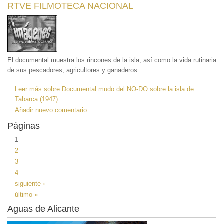
RTVE FILMOTECA NACIONAL
El documental muestra los rincones de la isla, así como la vida rutinaria
de sus pescadores, agricultores y ganaderos.
Leer más
sobre Documental mudo del NO-DO sobre la isla de
Tabarca (1947)
Añadir nuevo comentario
Páginas
1
2
3
4
siguiente ›
último »
Aguas de Alicante