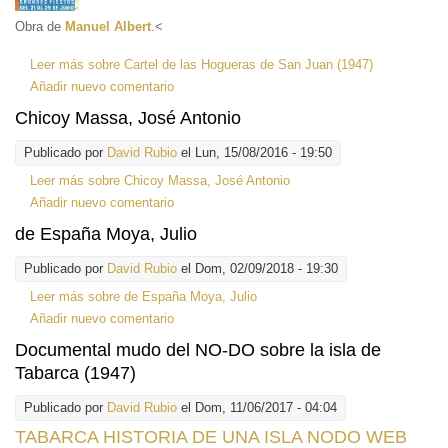
Obra de
Manuel Albert
.
<
Leer más
sobre Cartel de las Hogueras de San Juan (1947)
Añadir nuevo comentario
Chicoy Massa, José Antonio
Publicado por
David Rubio
el Lun, 15/08/2016 - 19:50
Leer más
sobre Chicoy Massa, José Antonio
Añadir nuevo comentario
de España Moya, Julio
Publicado por
David Rubio
el Dom, 02/09/2018 - 19:30
Leer más
sobre de España Moya, Julio
Añadir nuevo comentario
Documental mudo del NO-DO sobre la isla de
Tabarca (1947)
Publicado por
David Rubio
el Dom, 11/06/2017 - 04:04
TABARCA HISTORIA DE UNA ISLA NODO WEB