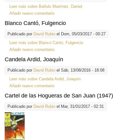
Leer más
sobre Bañuls Martínez, Daniel
Añadir nuevo comentario
Blanco Cantó, Fulgencio
Publicado por
David Rubio
el Dom, 05/03/2017 - 00:27
Leer más
sobre Blanco Cantó, Fulgencio
Añadir nuevo comentario
Candela Ardid, Joaquín
Publicado por
David Rubio
el Sáb, 13/08/2016 - 18:08
Leer más
sobre Candela Ardid, Joaquín
Añadir nuevo comentario
Cartel de las Hogueras de San Juan (1947)
Publicado por
David Rubio
el Mar, 31/01/2017 - 02:31