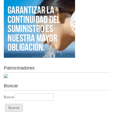
Patrocinadores
Buscar
Buscar