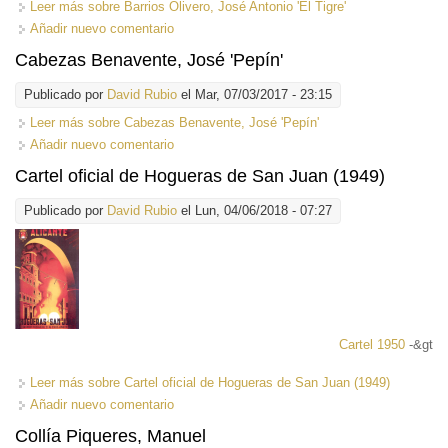
Leer más
sobre Barrios Olivero, José Antonio 'El Tigre'
Añadir nuevo comentario
Cabezas Benavente, José 'Pepín'
Publicado por
David Rubio
el Mar, 07/03/2017 - 23:15
Leer más
sobre Cabezas Benavente, José 'Pepín'
Añadir nuevo comentario
Cartel oficial de Hogueras de San Juan (1949)
Publicado por
David Rubio
el Lun, 04/06/2018 - 07:27
Cartel 1950
-&gt
Leer más
sobre Cartel oficial de Hogueras de San Juan (1949)
Añadir nuevo comentario
Collía Piqueres, Manuel