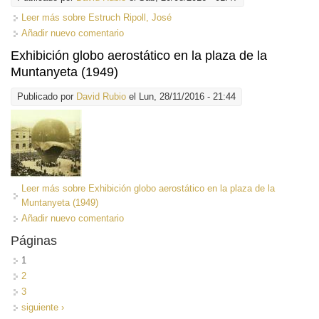
Leer más
sobre Estruch Ripoll, José
Añadir nuevo comentario
Exhibición globo aerostático en la plaza de la
Muntanyeta (1949)
Publicado por
David Rubio
el Lun, 28/11/2016 - 21:44
Leer más
sobre Exhibición globo aerostático en la plaza de la
Muntanyeta (1949)
Añadir nuevo comentario
Páginas
1
2
3
siguiente ›