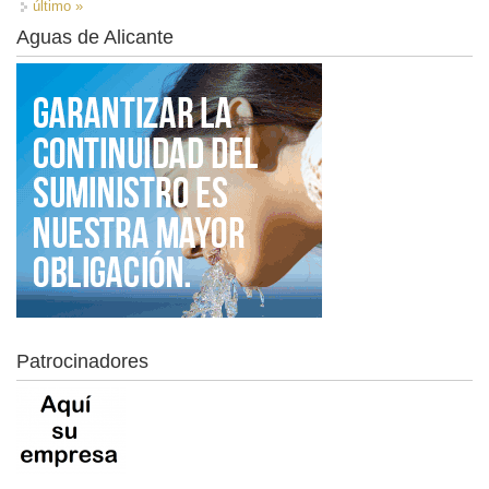
último »
Aguas de Alicante
Patrocinadores