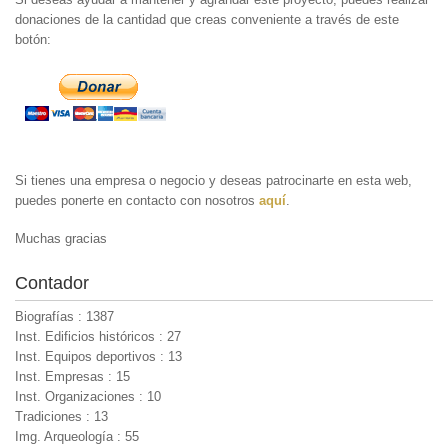
donaciones de la cantidad que creas conveniente a través de este
botón:
Si tienes una empresa o negocio y deseas patrocinarte en esta web,
puedes ponerte en contacto con nosotros
aquí
.
Muchas gracias
Contador
Biografías : 1387
Inst. Edificios históricos : 27
Inst. Equipos deportivos : 13
Inst. Empresas : 15
Inst. Organizaciones : 10
Tradiciones : 13
Img. Arqueología : 55