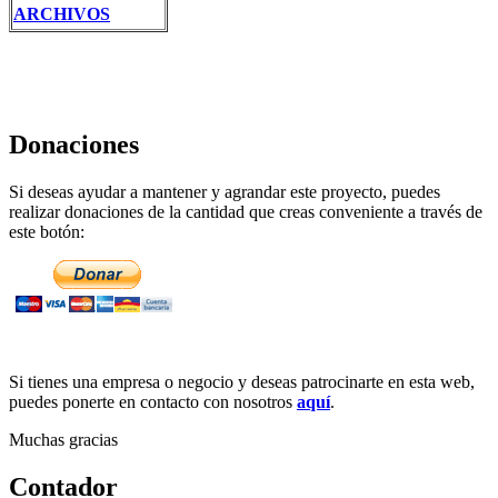
ARCHIVOS
Donaciones
Si deseas ayudar a mantener y agrandar este proyecto, puedes
realizar donaciones de la cantidad que creas conveniente a través de
este botón:
Si tienes una empresa o negocio y deseas patrocinarte en esta web,
puedes ponerte en contacto con nosotros
aquí
.
Muchas gracias
Contador