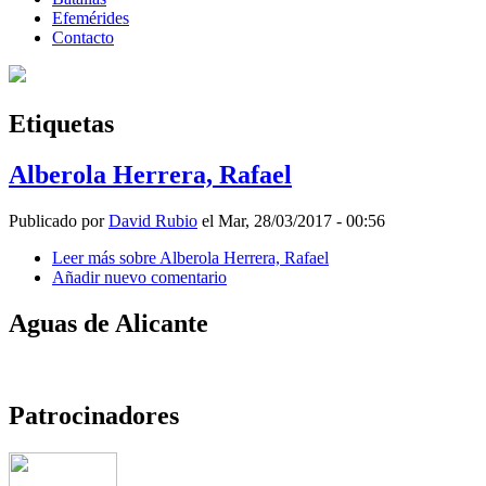
Efemérides
Contacto
Etiquetas
Alberola Herrera, Rafael
Publicado por
David Rubio
el Mar, 28/03/2017 - 00:56
Leer más
sobre Alberola Herrera, Rafael
Añadir nuevo comentario
Aguas de Alicante
Patrocinadores