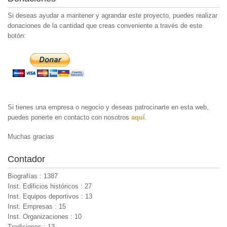
Si deseas ayudar a mantener y agrandar este proyecto, puedes realizar
donaciones de la cantidad que creas conveniente a través de este
botón:
Si tienes una empresa o negocio y deseas patrocinarte en esta web,
puedes ponerte en contacto con nosotros
aquí
.
Muchas gracias
Contador
Biografías : 1387
Inst. Edificios históricos : 27
Inst. Equipos deportivos : 13
Inst. Empresas : 15
Inst. Organizaciones : 10
Tradiciones : 13