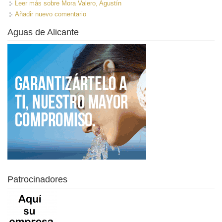
Leer más
sobre Mora Valero, Agustín
Añadir nuevo comentario
Aguas de Alicante
Patrocinadores