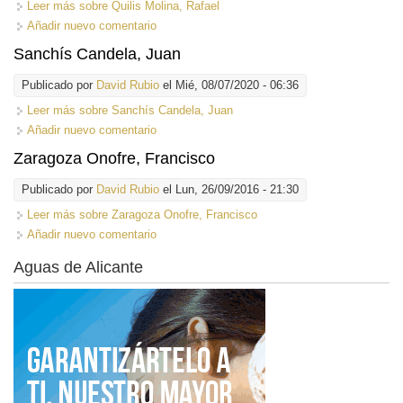
Leer más
sobre Quilis Molina, Rafael
Añadir nuevo comentario
Sanchís Candela, Juan
Publicado por
David Rubio
el Mié, 08/07/2020 - 06:36
Leer más
sobre Sanchís Candela, Juan
Añadir nuevo comentario
Zaragoza Onofre, Francisco
Publicado por
David Rubio
el Lun, 26/09/2016 - 21:30
Leer más
sobre Zaragoza Onofre, Francisco
Añadir nuevo comentario
Aguas de Alicante