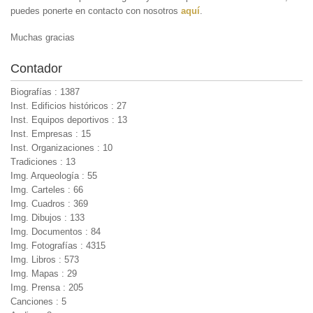
puedes ponerte en contacto con nosotros
aquí
.
Muchas gracias
Contador
Biografías : 1387
Inst. Edificios históricos : 27
Inst. Equipos deportivos : 13
Inst. Empresas : 15
Inst. Organizaciones : 10
Tradiciones : 13
Img. Arqueología : 55
Img. Carteles : 66
Img. Cuadros : 369
Img. Dibujos : 133
Img. Documentos : 84
Img. Fotografías : 4315
Img. Libros : 573
Img. Mapas : 29
Img. Prensa : 205
Canciones : 5