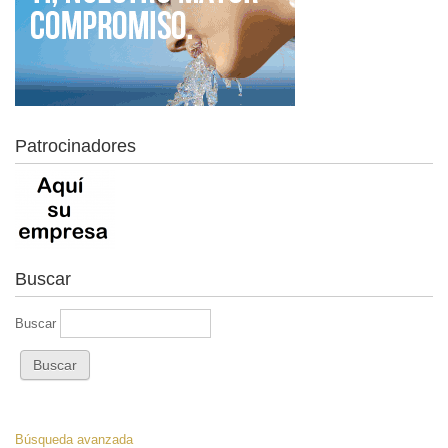
Patrocinadores
Buscar
Buscar
Búsqueda avanzada