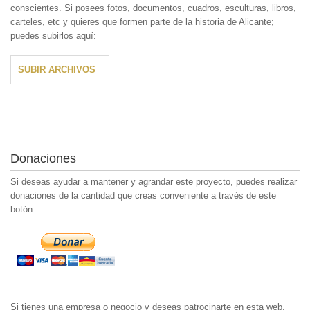
conscientes. Si posees fotos, documentos, cuadros, esculturas, libros,
carteles, etc y quieres que formen parte de la historia de Alicante;
puedes subirlos aquí:
SUBIR ARCHIVOS
Donaciones
Si deseas ayudar a mantener y agrandar este proyecto, puedes realizar
donaciones de la cantidad que creas conveniente a través de este
botón:
Si tienes una empresa o negocio y deseas patrocinarte en esta web,