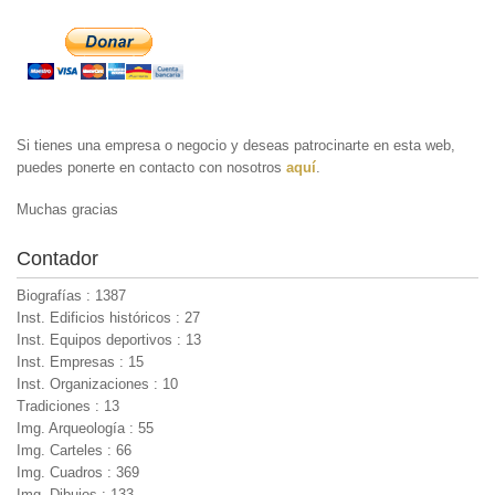
Si tienes una empresa o negocio y deseas patrocinarte en esta web,
puedes ponerte en contacto con nosotros
aquí
.
Muchas gracias
Contador
Biografías : 1387
Inst. Edificios históricos : 27
Inst. Equipos deportivos : 13
Inst. Empresas : 15
Inst. Organizaciones : 10
Tradiciones : 13
Img. Arqueología : 55
Img. Carteles : 66
Img. Cuadros : 369
Img. Dibujos : 133