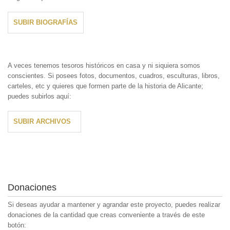
SUBIR BIOGRAFÍAS
A veces tenemos tesoros históricos en casa y ni siquiera somos
conscientes. Si posees fotos, documentos, cuadros, esculturas, libros,
carteles, etc y quieres que formen parte de la historia de Alicante;
puedes subirlos aquí:
SUBIR ARCHIVOS
Donaciones
Si deseas ayudar a mantener y agrandar este proyecto, puedes realizar
donaciones de la cantidad que creas conveniente a través de este
botón: