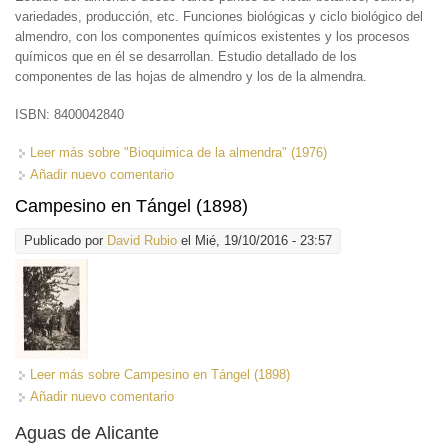
variedades, producción, etc. Funciones biológicas y ciclo biológico del
almendro, con los componentes químicos existentes y los procesos
químicos que en él se desarrollan. Estudio detallado de los
componentes de las hojas de almendro y los de la almendra.
ISBN: 8400042840
Leer más
sobre "Bioquimica de la almendra" (1976)
Añadir nuevo comentario
Campesino en Tángel (1898)
Publicado por
David Rubio
el Mié, 19/10/2016 - 23:57
Leer más
sobre Campesino en Tángel (1898)
Añadir nuevo comentario
Aguas de Alicante