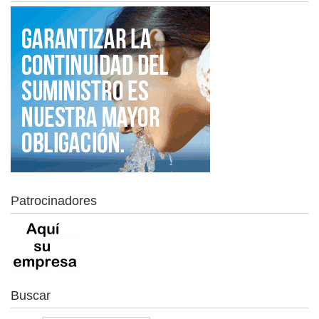
Patrocinadores
Buscar