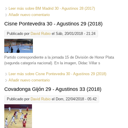
Leer más
sobre BM Madrid 30 - Agustinos 28 (2017)
Añadir nuevo comentario
Cisne Pontevedra 30 - Agustinos 29 (2018)
Publicado por
David Rubio
el Sáb, 20/01/2018 - 21:24
Partido correspondiente a la jornada 15 de División de Honor Plata
(segunda categoría nacional). En la imagen, Didac Villar s
Leer más
sobre Cisne Pontevedra 30 - Agustinos 29 (2018)
Añadir nuevo comentario
Covadonga Gijón 29 - Agustinos 33 (2018)
Publicado por
David Rubio
el Dom, 22/04/2018 - 05:42