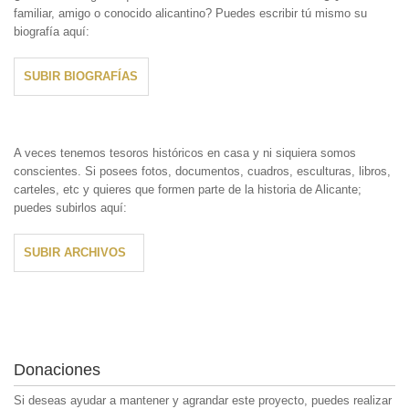
familiar, amigo o conocido alicantino? Puedes escribir tú mismo su
biografía aquí:
SUBIR BIOGRAFÍAS
A veces tenemos tesoros históricos en casa y ni siquiera somos
conscientes. Si posees fotos, documentos, cuadros, esculturas, libros,
carteles, etc y quieres que formen parte de la historia de Alicante;
puedes subirlos aquí:
SUBIR ARCHIVOS
Donaciones
Si deseas ayudar a mantener y agrandar este proyecto, puedes realizar