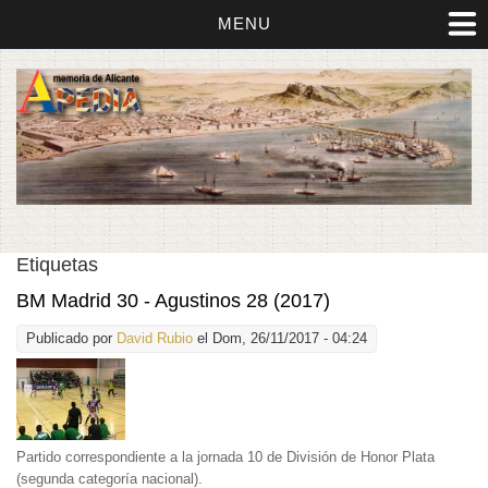
MENU
Etiquetas
BM Madrid 30 - Agustinos 28 (2017)
Publicado por
David Rubio
el Dom, 26/11/2017 - 04:24
Partido correspondiente a la jornada 10 de División de Honor Plata
(segunda categoría nacional).