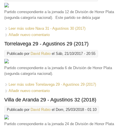
Partido correspondiente a la jornada 12 de División de Honor Plata
(segunda categoría nacional). Este partido se debía jugar
Leer más
sobre Nava 31 - Agustinos 30 (2017)
Añadir nuevo comentario
Torrelavega 29 - Agustinos 29 (2017)
Publicado por
David Rubio
el Sáb, 21/10/2017 - 20:55
Partido correspondiente a la jornada 6 de División de Honor Plata
(segunda categoría nacional).
Leer más
sobre Torrelavega 29 - Agustinos 29 (2017)
Añadir nuevo comentario
Villa de Aranda 29 - Agustinos 32 (2018)
Publicado por
David Rubio
el Dom, 25/03/2018 - 01:10
Partido correspondiente a la jornada 24 de División de Honor Plata