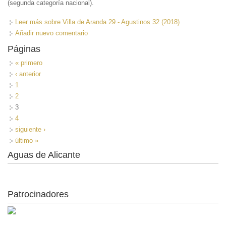
(segunda categoría nacional).
Leer más
sobre Villa de Aranda 29 - Agustinos 32 (2018)
Añadir nuevo comentario
Páginas
« primero
‹ anterior
1
2
3
4
siguiente ›
último »
Aguas de Alicante
Patrocinadores