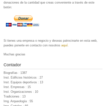
donaciones de la cantidad que creas conveniente a través de este
botón:
Si tienes una empresa o negocio y deseas patrocinarte en esta web,
puedes ponerte en contacto con nosotros
aquí
.
Muchas gracias
Contador
Biografías : 1387
Inst. Edificios históricos : 27
Inst. Equipos deportivos : 13
Inst. Empresas : 15
Inst. Organizaciones : 10
Tradiciones : 13
Img. Arqueología : 55
Img. Carteles : 66