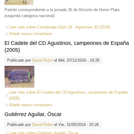
Partido correspondiente a la jornada 26 de División de Honor Plata
(segunda categoría nacional).
Leer más
sobre Covadonga Gijón 29 - Agustinos 33 (2018)
Añadir nuevo comentario
El Cadete del CD Agustinos, campeones de España
(2005)
Publicado por
David Rubio
el Mié, 07/12/2016 - 19:28
Leer más
sobre El Cadete del CD Agustinos, campeones de España
(2005)
Añadir nuevo comentario
Gutiérrez Aguilar, Óscar
Publicado por
David Rubio
el Vie, 31/05/2019 - 20:26
Leer más
sobre Gutiérrez Aguilar, Óscar