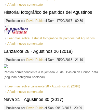
Añadir nuevo comentario
Historial fotográfico de partidos del Agustinos
Publicado por
David Rubio
el Dom, 17/09/2017 - 00:39
Leer más
sobre Historial fotográfico de partidos del Agustinos
Añadir nuevo comentario
Lanzarote 28 - Agustinos 26 (2018)
Publicado por
David Rubio
el Dom, 25/02/2018 - 21:19
Partido correspondiente a la jornada 20 de División de Honor Plata
(segunda categoría nacional).
Leer más
sobre Lanzarote 28 - Agustinos 26 (2018)
Añadir nuevo comentario
Nava 31 - Agustinos 30 (2017)
Publicado por
David Rubio
el Sáb, 09/12/2017 - 20:09