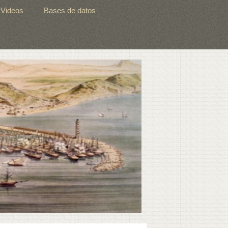
Videos
Bases de datos