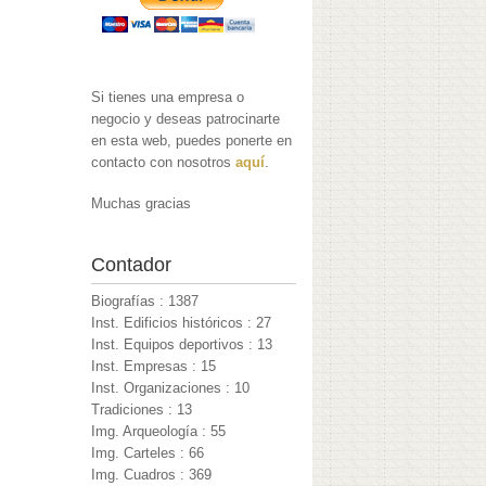
Si tienes una empresa o
negocio y deseas patrocinarte
en esta web, puedes ponerte en
contacto con nosotros
aquí
.
Muchas gracias
Contador
Biografías : 1387
Inst. Edificios históricos : 27
Inst. Equipos deportivos : 13
Inst. Empresas : 15
Inst. Organizaciones : 10
Tradiciones : 13
Img. Arqueología : 55
Img. Carteles : 66
Img. Cuadros : 369