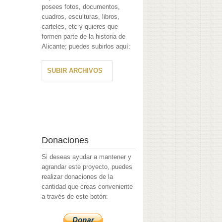
posees fotos, documentos,
cuadros, esculturas, libros,
carteles, etc y quieres que
formen parte de la historia de
Alicante; puedes subirlos aquí:
SUBIR ARCHIVOS
Donaciones
Si deseas ayudar a mantener y
agrandar este proyecto, puedes
realizar donaciones de la
cantidad que creas conveniente
a través de este botón: