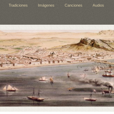
Tradiciones
Imágenes
Canciones
Audios