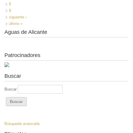
8
9
siguiente ›
último »
Aguas de Alicante
Patrocinadores
Buscar
Buscar
Búsqueda avanzada