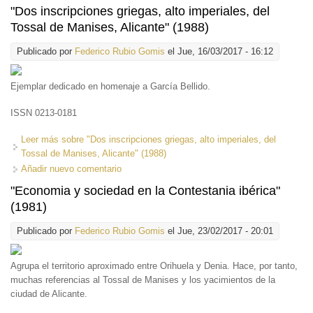
"Dos inscripciones griegas, alto imperiales, del
Tossal de Manises, Alicante" (1988)
Publicado por
Federico Rubio Gomis
el Jue, 16/03/2017 - 16:12
Ejemplar dedicado en homenaje a García Bellido.
ISSN 0213-0181
Leer más
sobre "Dos inscripciones griegas, alto imperiales, del
Tossal de Manises, Alicante" (1988)
Añadir nuevo comentario
"Economia y sociedad en la Contestania ibérica"
(1981)
Publicado por
Federico Rubio Gomis
el Jue, 23/02/2017 - 20:01
Agrupa el territorio aproximado entre Orihuela y Denia. Hace, por tanto,
muchas referencias al Tossal de Manises y los yacimientos de la
ciudad de Alicante.