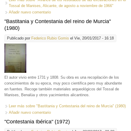
Tossal de Manises, Alicante, de agosto a noviembre de 1966"
Añadir nuevo comentario
"Bastitania y Contestania del reino de Murcia"
(1980)
Publicado por
Federico Rubio Gomis
el Vie, 20/01/2017 - 16:18
El autor vivio entre 1731 y 1808. Su obra es una recopilación de los
conocimientos de su epoca, muy poco cientifica pero muy abundante
en fuentes. Recoge también materiales arqueológicos del Tossal de
Manises, Benalúa y otros yacimientos alicantinos.
Leer más
sobre "Bastitania y Contestania del reino de Murcia" (1980)
Añadir nuevo comentario
"Contestania Ibérica" (1972)