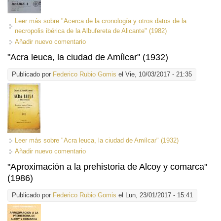
Leer más
sobre "Acerca de la cronología y otros datos de la
necropolis ibérica de la Albufereta de Alicante" (1982)
Añadir nuevo comentario
"Acra leuca, la ciudad de Amílcar" (1932)
Publicado por
Federico Rubio Gomis
el Vie, 10/03/2017 - 21:35
Leer más
sobre "Acra leuca, la ciudad de Amílcar" (1932)
Añadir nuevo comentario
"Aproximación a la prehistoria de Alcoy y comarca"
(1986)
Publicado por
Federico Rubio Gomis
el Lun, 23/01/2017 - 15:41