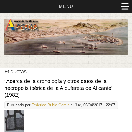
MENU
Etiquetas
"Acerca de la cronología y otros datos de la
necropolis ibérica de la Albufereta de Alicante"
(1982)
Publicado por
Federico Rubio Gomis
el Jue, 06/04/2017 - 22:07