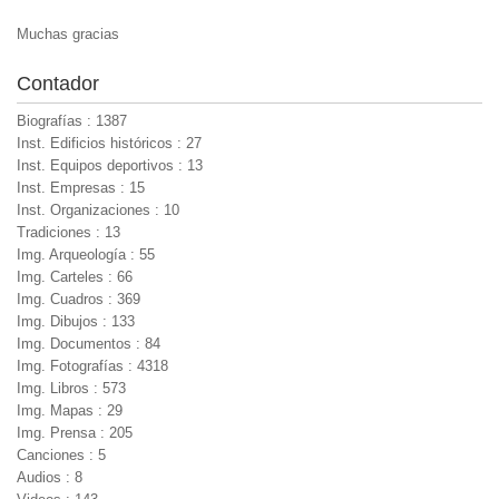
Muchas gracias
Contador
Biografías : 1387
Inst. Edificios históricos : 27
Inst. Equipos deportivos : 13
Inst. Empresas : 15
Inst. Organizaciones : 10
Tradiciones : 13
Img. Arqueología : 55
Img. Carteles : 66
Img. Cuadros : 369
Img. Dibujos : 133
Img. Documentos : 84
Img. Fotografías : 4318
Img. Libros : 573
Img. Mapas : 29
Img. Prensa : 205
Canciones : 5
Audios : 8