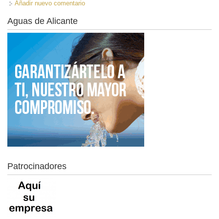
Añadir nuevo comentario
Aguas de Alicante
Patrocinadores