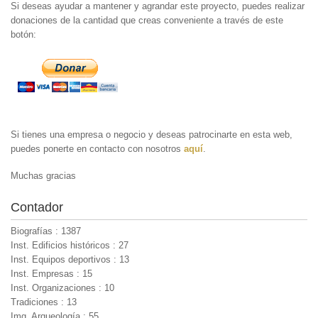
Si deseas ayudar a mantener y agrandar este proyecto, puedes realizar
donaciones de la cantidad que creas conveniente a través de este
botón:
Si tienes una empresa o negocio y deseas patrocinarte en esta web,
puedes ponerte en contacto con nosotros
aquí
.
Muchas gracias
Contador
Biografías : 1387
Inst. Edificios históricos : 27
Inst. Equipos deportivos : 13
Inst. Empresas : 15
Inst. Organizaciones : 10
Tradiciones : 13
Img. Arqueología : 55