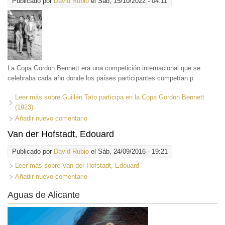
Publicado por
David Rubio
el Sáb, 15/10/2022 - 04:11
La Copa Gordon Bennett era una competición internacional que se
celebraba cada año donde los países participantes competían p
Leer más
sobre Guillén Tato participa en la Copa Gordon Bennett
(1923)
Añadir nuevo comentario
Van der Hofstadt, Edouard
Publicado por
David Rubio
el Sáb, 24/09/2016 - 19:21
Leer más
sobre Van der Hofstadt, Edouard
Añadir nuevo comentario
Aguas de Alicante