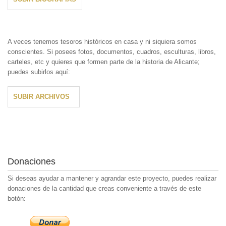
A veces tenemos tesoros históricos en casa y ni siquiera somos
conscientes. Si posees fotos, documentos, cuadros, esculturas, libros,
carteles, etc y quieres que formen parte de la historia de Alicante;
puedes subirlos aquí:
SUBIR ARCHIVOS
Donaciones
Si deseas ayudar a mantener y agrandar este proyecto, puedes realizar
donaciones de la cantidad que creas conveniente a través de este
botón: