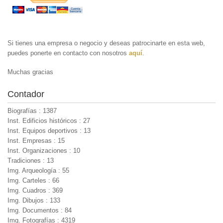
Si tienes una empresa o negocio y deseas patrocinarte en esta web,
puedes ponerte en contacto con nosotros
aquí
.
Muchas gracias
Contador
Biografías : 1387
Inst. Edificios históricos : 27
Inst. Equipos deportivos : 13
Inst. Empresas : 15
Inst. Organizaciones : 10
Tradiciones : 13
Img. Arqueología : 55
Img. Carteles : 66
Img. Cuadros : 369
Img. Dibujos : 133
Img. Documentos : 84
Img. Fotografías : 4319