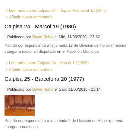
Leer más
sobre Calpisa 24 - Hapoel Rechovot 12 (1975)
Añadir nuevo comentario
Calpisa 24 - Marcol 19 (1980)
Publicado por
David Rubio
el Mié, 11/03/2020 - 23:32
Partido correspondiente a la jornada 12 de División de Honor (máxima
categoría nacional) disputado en el Pabellón Municipal.
Leer más
sobre Calpisa 24 - Marcol 19 (1980)
Añadir nuevo comentario
Calpisa 25 - Barcelona 20 (1977)
Publicado por
David Rubio
el Sáb, 31/03/2018 - 23:14
Partido correspondiente a la jornada 2 de División de Honor (primera
categoría nacional).