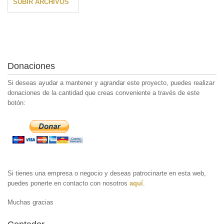
SUBIR ARCHIVOS
Donaciones
Si deseas ayudar a mantener y agrandar este proyecto, puedes realizar
donaciones de la cantidad que creas conveniente a través de este
botón:
Si tienes una empresa o negocio y deseas patrocinarte en esta web,
puedes ponerte en contacto con nosotros
aquí
.
Muchas gracias