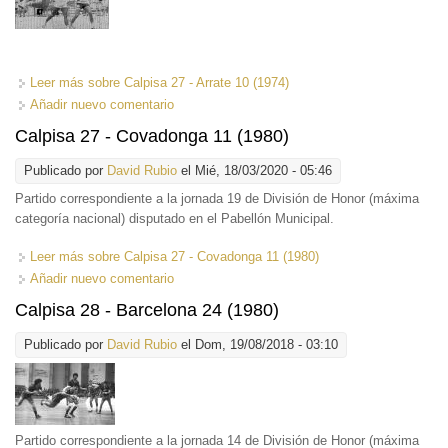
Leer más
sobre Calpisa 27 - Arrate 10 (1974)
Añadir nuevo comentario
Calpisa 27 - Covadonga 11 (1980)
Publicado por
David Rubio
el Mié, 18/03/2020 - 05:46
Partido correspondiente a la jornada 19 de División de Honor (máxima
categoría nacional) disputado en el Pabellón Municipal.
Leer más
sobre Calpisa 27 - Covadonga 11 (1980)
Añadir nuevo comentario
Calpisa 28 - Barcelona 24 (1980)
Publicado por
David Rubio
el Dom, 19/08/2018 - 03:10
Partido correspondiente a la jornada 14 de División de Honor (máxima