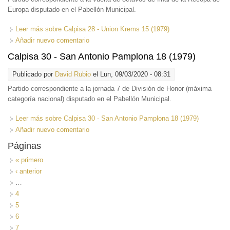
Europa disputado en el Pabellón Municipal.
Leer más
sobre Calpisa 28 - Union Krems 15 (1979)
Añadir nuevo comentario
Calpisa 30 - San Antonio Pamplona 18 (1979)
Publicado por
David Rubio
el Lun, 09/03/2020 - 08:31
Partido correspondiente a la jornada 7 de División de Honor (máxima
categoría nacional) disputado en el Pabellón Municipal.
Leer más
sobre Calpisa 30 - San Antonio Pamplona 18 (1979)
Añadir nuevo comentario
Páginas
« primero
‹ anterior
…
4
5
6
7