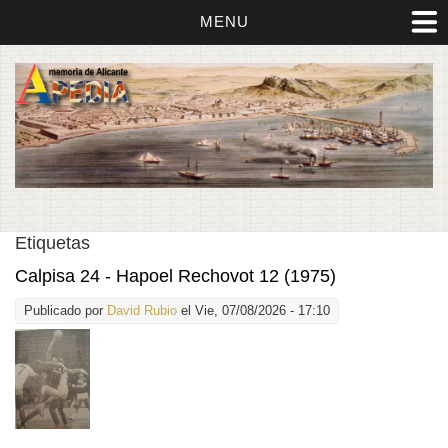
MENU
Etiquetas
Calpisa 24 - Hapoel Rechovot 12 (1975)
Publicado por
David Rubio
el Vie, 07/08/2026 - 17:10