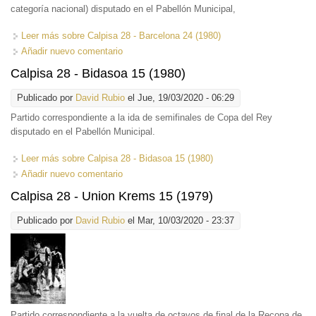
categoría nacional) disputado en el Pabellón Municipal,
Leer más
sobre Calpisa 28 - Barcelona 24 (1980)
Añadir nuevo comentario
Calpisa 28 - Bidasoa 15 (1980)
Publicado por
David Rubio
el Jue, 19/03/2020 - 06:29
Partido correspondiente a la ida de semifinales de Copa del Rey
disputado en el Pabellón Municipal.
Leer más
sobre Calpisa 28 - Bidasoa 15 (1980)
Añadir nuevo comentario
Calpisa 28 - Union Krems 15 (1979)
Publicado por
David Rubio
el Mar, 10/03/2020 - 23:37
Partido correspondiente a la vuelta de octavos de final de la Recopa de