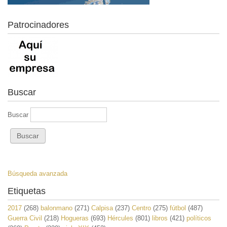
Patrocinadores
Buscar
Buscar
Búsqueda avanzada
Etiquetas
2017
(268)
balonmano
(271)
Calpisa
(237)
Centro
(275)
fútbol
(487)
Guerra Civil
(218)
Hogueras
(693)
Hércules
(801)
libros
(421)
políticos