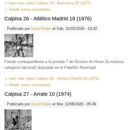
Leer más
sobre Calpisa 25 - Barcelona 20 (1977)
Añadir nuevo comentario
Calpisa 26 - Atlético Madrid 18 (1976)
Publicado por
David Rubio
el Sáb, 31/03/2018 - 19:02
Partido correspondiente a la jornada 7 de División de Honor (la máxima
categoría nacional) disputado en el Pabellón Municipal
Leer más
sobre Calpisa 26 - Atlético Madrid 18 (1976)
Añadir nuevo comentario
Calpisa 27 - Arrate 10 (1974)
Publicado por
David Rubio
el Mar, 11/08/2020 - 05:49