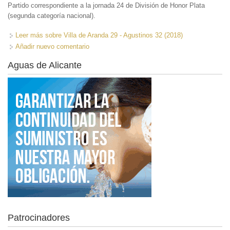
Partido correspondiente a la jornada 24 de División de Honor Plata
(segunda categoría nacional).
Leer más
sobre Villa de Aranda 29 - Agustinos 32 (2018)
Añadir nuevo comentario
Aguas de Alicante
Patrocinadores