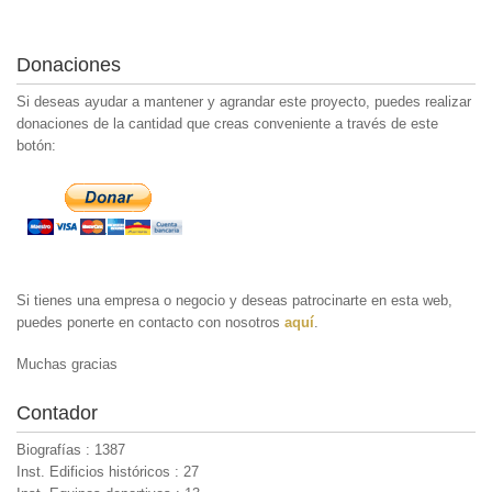
Donaciones
Si deseas ayudar a mantener y agrandar este proyecto, puedes realizar
donaciones de la cantidad que creas conveniente a través de este
botón:
Si tienes una empresa o negocio y deseas patrocinarte en esta web,
puedes ponerte en contacto con nosotros
aquí
.
Muchas gracias
Contador
Biografías : 1387
Inst. Edificios históricos : 27