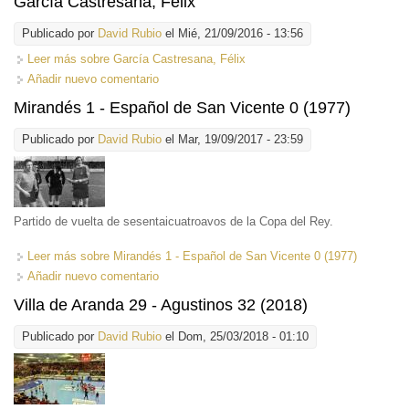
García Castresana, Félix
Publicado por
David Rubio
el Mié, 21/09/2016 - 13:56
Leer más
sobre García Castresana, Félix
Añadir nuevo comentario
Mirandés 1 - Español de San Vicente 0 (1977)
Publicado por
David Rubio
el Mar, 19/09/2017 - 23:59
Partido de vuelta de sesentaicuatroavos de la Copa del Rey.
Leer más
sobre Mirandés 1 - Español de San Vicente 0 (1977)
Añadir nuevo comentario
Villa de Aranda 29 - Agustinos 32 (2018)
Publicado por
David Rubio
el Dom, 25/03/2018 - 01:10