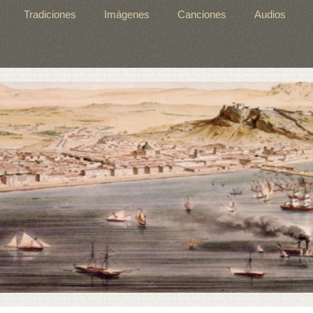
Tradiciones
Imágenes
Canciones
Audios