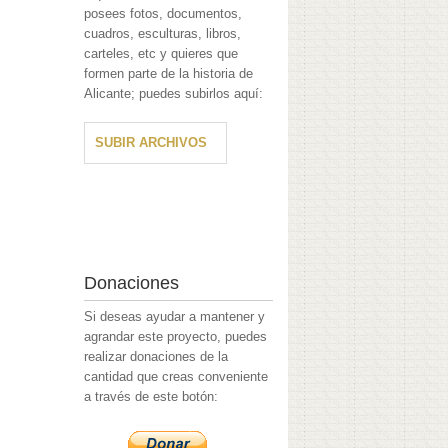
posees fotos, documentos,
cuadros, esculturas, libros,
carteles, etc y quieres que
formen parte de la historia de
Alicante; puedes subirlos aquí:
SUBIR ARCHIVOS
Donaciones
Si deseas ayudar a mantener y
agrandar este proyecto, puedes
realizar donaciones de la
cantidad que creas conveniente
a través de este botón: