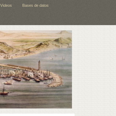
Videos
Bases de datos