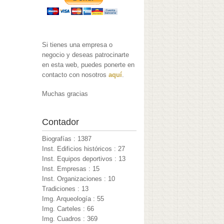
Si tienes una empresa o
negocio y deseas patrocinarte
en esta web, puedes ponerte en
contacto con nosotros
aquí
.
Muchas gracias
Contador
Biografías : 1387
Inst. Edificios históricos : 27
Inst. Equipos deportivos : 13
Inst. Empresas : 15
Inst. Organizaciones : 10
Tradiciones : 13
Img. Arqueología : 55
Img. Carteles : 66
Img. Cuadros : 369