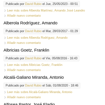
Publicado por
David Rubio
el Jue, 25/05/2023 - 00:51
Leer más
sobre Alberola Martínez, Amando José Leandro
Añadir nuevo comentario
Alberola Rodríguez, Amando
Publicado por
David Rubio
el Mar, 28/03/2017 - 01:29
Leer más
sobre Alberola Rodríguez, Amando
Añadir nuevo comentario
Albricias Goetz, Franklin
Publicado por
David Rubio
el Vie, 05/08/2016 - 16:43
Leer más
sobre Albricias Goetz, Franklin
Añadir nuevo comentario
Alcalá-Galiano Miranda, Antonio
Publicado por
David Rubio
el Sáb, 01/08/2020 - 18:46
Leer más
sobre Alcalá-Galiano Miranda, Antonio
Añadir nuevo comentario
Alfosea Pastor, José Eladio