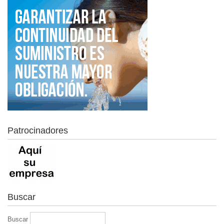
Patrocinadores
Buscar
Buscar