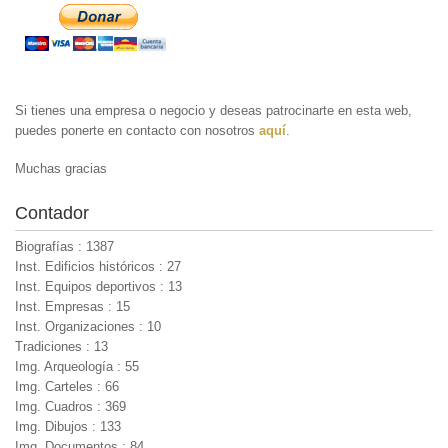
Si tienes una empresa o negocio y deseas patrocinarte en esta web,
puedes ponerte en contacto con nosotros
aquí
.
Muchas gracias
Contador
Biografías : 1387
Inst. Edificios históricos : 27
Inst. Equipos deportivos : 13
Inst. Empresas : 15
Inst. Organizaciones : 10
Tradiciones : 13
Img. Arqueología : 55
Img. Carteles : 66
Img. Cuadros : 369
Img. Dibujos : 133
Img. Documentos : 84