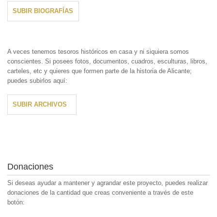
SUBIR BIOGRAFÍAS
A veces tenemos tesoros históricos en casa y ni siquiera somos
conscientes. Si posees fotos, documentos, cuadros, esculturas, libros,
carteles, etc y quieres que formen parte de la historia de Alicante;
puedes subirlos aquí:
SUBIR ARCHIVOS
Donaciones
Si deseas ayudar a mantener y agrandar este proyecto, puedes realizar
donaciones de la cantidad que creas conveniente a través de este
botón: