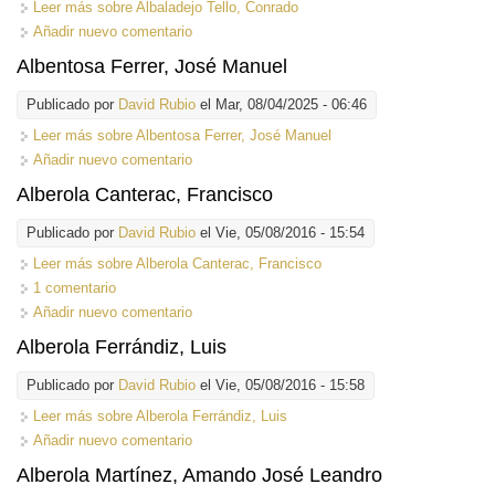
Leer más
sobre Albaladejo Tello, Conrado
Añadir nuevo comentario
Albentosa Ferrer, José Manuel
Publicado por
David Rubio
el Mar, 08/04/2025 - 06:46
Leer más
sobre Albentosa Ferrer, José Manuel
Añadir nuevo comentario
Alberola Canterac, Francisco
Publicado por
David Rubio
el Vie, 05/08/2016 - 15:54
Leer más
sobre Alberola Canterac, Francisco
1 comentario
Añadir nuevo comentario
Alberola Ferrándiz, Luis
Publicado por
David Rubio
el Vie, 05/08/2016 - 15:58
Leer más
sobre Alberola Ferrándiz, Luis
Añadir nuevo comentario
Alberola Martínez, Amando José Leandro