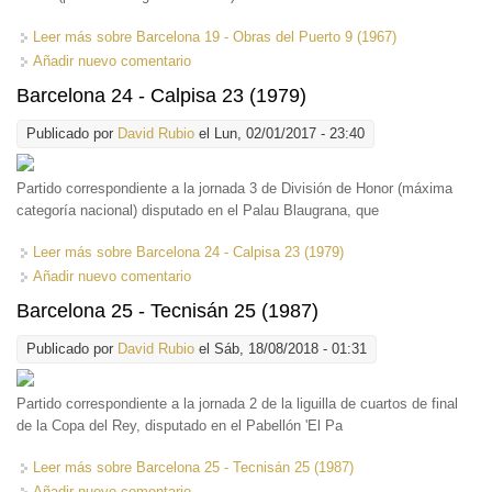
Leer más
sobre Barcelona 19 - Obras del Puerto 9 (1967)
Añadir nuevo comentario
Barcelona 24 - Calpisa 23 (1979)
Publicado por
David Rubio
el Lun, 02/01/2017 - 23:40
Partido correspondiente a la jornada 3 de División de Honor (máxima
categoría nacional) disputado en el Palau Blaugrana, que
Leer más
sobre Barcelona 24 - Calpisa 23 (1979)
Añadir nuevo comentario
Barcelona 25 - Tecnisán 25 (1987)
Publicado por
David Rubio
el Sáb, 18/08/2018 - 01:31
Partido correspondiente a la jornada 2 de la liguilla de cuartos de final
de la Copa del Rey, disputado en el Pabellón 'El Pa
Leer más
sobre Barcelona 25 - Tecnisán 25 (1987)
Añadir nuevo comentario