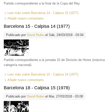
Partido correspondiente a la final de la Copa del Rey.
Leer más
sobre Barcelona 14 - Calpisa 15 (1977)
Añadir nuevo comentario
Barcelona 15 - Calpisa 14 (1977)
Publicado por
David Rubio
el Sáb, 24/03/2018 - 03:04
Partido correspondiente a la jornada 15 de División de Honor (máxima
categoría nacional).
Leer más
sobre Barcelona 15 - Calpisa 14 (1977)
Añadir nuevo comentario
Barcelona 18 - Calpisa 15 (1978)
Publicado por
David Rubio
el Mar, 27/03/2018 - 03:08