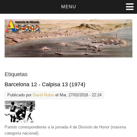
MENU
Etiquetas
Barcelona 12 - Calpisa 13 (1974)
Publicado por
David Rubio
el Mar, 27/02/2018 - 22:24
Partido correspondiente a la jornada 4 de División de Honor (máxima
categoría nacional).