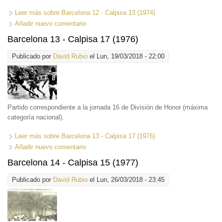
Leer más
sobre Barcelona 12 - Calpisa 13 (1974)
Añadir nuevo comentario
Barcelona 13 - Calpisa 17 (1976)
Publicado por
David Rubio
el Lun, 19/03/2018 - 22:00
Partido correspondiente a la jornada 16 de División de Honor (máxima
categoría nacional).
Leer más
sobre Barcelona 13 - Calpisa 17 (1976)
Añadir nuevo comentario
Barcelona 14 - Calpisa 15 (1977)
Publicado por
David Rubio
el Lun, 26/03/2018 - 23:45