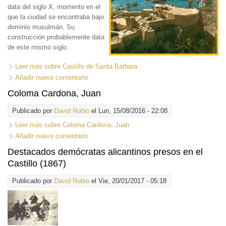
data del siglo X, momento en el
que la ciudad se encontraba bajo
dominio musulmán. Su
construcción probablemente data
de este mismo siglo.
Leer más
sobre Castillo de Santa Bárbara
Añadir nuevo comentario
Coloma Cardona, Juan
Publicado por
David Rubio
el Lun, 15/08/2016 - 22:08
Leer más
sobre Coloma Cardona, Juan
Añadir nuevo comentario
Destacados demócratas alicantinos presos en el
Castillo (1867)
Publicado por
David Rubio
el Vie, 20/01/2017 - 05:18