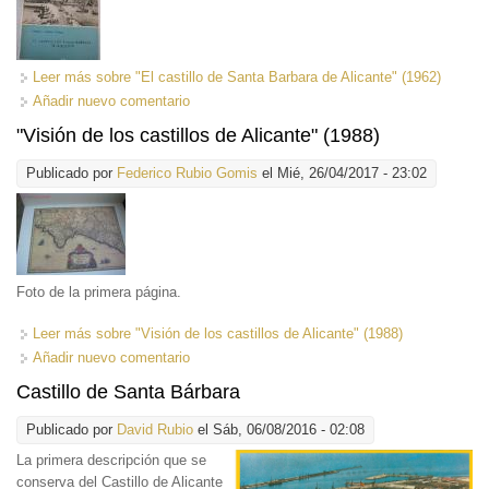
Leer más
sobre "El castillo de Santa Barbara de Alicante" (1962)
Añadir nuevo comentario
"Visión de los castillos de Alicante" (1988)
Publicado por
Federico Rubio Gomis
el Mié, 26/04/2017 - 23:02
Foto de la primera página.
Leer más
sobre "Visión de los castillos de Alicante" (1988)
Añadir nuevo comentario
Castillo de Santa Bárbara
Publicado por
David Rubio
el Sáb, 06/08/2016 - 02:08
La primera descripción que se
conserva del Castillo de Alicante