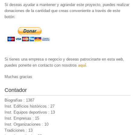
Si deseas ayudar a mantener y agrandar este proyecto, puedes realizar
donaciones de la cantidad que creas conveniente a través de este
botón:
Si tienes una empresa o negocio y deseas patrocinarte en esta web,
puedes ponerte en contacto con nosotros
aquí
.
Muchas gracias
Contador
Biografías : 1387
Inst. Edificios históricos : 27
Inst. Equipos deportivos : 13
Inst. Empresas : 15
Inst. Organizaciones : 10
Tradiciones : 13