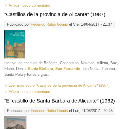
Añadir nuevo comentario
"Castillos de la provincia de Alicante" (1987)
Publicado por
Federico Rubio Gomis
el Vie, 14/04/2017 - 21:37
Incluye los castillos de Bañeres, Cocentaina, Novelda, Villena, Sax,
Elche, Denia,
Santa Bárbara
,
San Fernando
, Isla Nueva Tabarca,
Santa Pola y torres vigías,
Leer más
sobre "Castillos de la provincia de Alicante" (1987)
Añadir nuevo comentario
"El castillo de Santa Barbara de Alicante" (1962)
Publicado por
Federico Rubio Gomis
el Lun, 21/08/2017 - 20:45