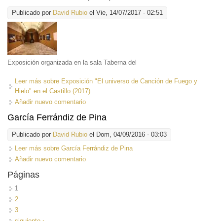
Publicado por
David Rubio
el Vie, 14/07/2017 - 02:51
Exposición organizada en la sala Taberna del
Leer más
sobre Exposición "El universo de Canción de Fuego y
Hielo" en el Castillo (2017)
Añadir nuevo comentario
García Ferrándiz de Pina
Publicado por
David Rubio
el Dom, 04/09/2016 - 03:03
Leer más
sobre García Ferrándiz de Pina
Añadir nuevo comentario
Páginas
1
2
3
siguiente ›