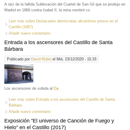
A raíz de la fallida Sublevación del Cuartel de San Gil que se produjo en
Madrid en 1866 contra Isabel II, la reina nombró co
Leer más
sobre Destacados demócratas alicantinos presos en el
Castillo (1867)
Añadir nuevo comentario
Entrada a los ascensores del Castillo de Santa
Bárbara
Publicado por
David Rubio
el Mié, 23/12/2020 - 15:33
Los ascensores de subida al
Ca
Leer más
sobre Entrada a los ascensores del Castillo de Santa
Bárbara
Añadir nuevo comentario
Exposición "El universo de Canción de Fuego y
Hielo" en el Castillo (2017)