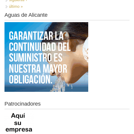
último »
Aguas de Alicante
Patrocinadores