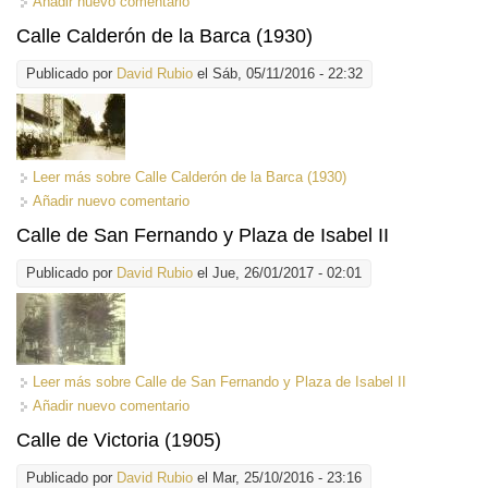
Añadir nuevo comentario
Calle Calderón de la Barca (1930)
Publicado por
David Rubio
el Sáb, 05/11/2016 - 22:32
Leer más
sobre Calle Calderón de la Barca (1930)
Añadir nuevo comentario
Calle de San Fernando y Plaza de Isabel II
Publicado por
David Rubio
el Jue, 26/01/2017 - 02:01
Leer más
sobre Calle de San Fernando y Plaza de Isabel II
Añadir nuevo comentario
Calle de Victoria (1905)
Publicado por
David Rubio
el Mar, 25/10/2016 - 23:16