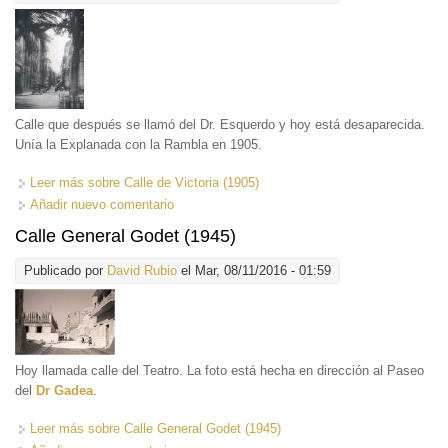
Calle que después se llamó del Dr. Esquerdo y hoy está desaparecida.
Unía la Explanada con la Rambla en 1905.
Leer más
sobre Calle de Victoria (1905)
Añadir nuevo comentario
Calle General Godet (1945)
Publicado por
David Rubio
el Mar, 08/11/2016 - 01:59
Hoy llamada calle del Teatro. La foto está hecha en dirección al Paseo
del
Dr Gadea
.
Leer más
sobre Calle General Godet (1945)