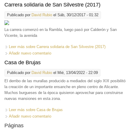
Carrera solidaria de San Silvestre (2017)
Publicado por
David Rubio
el Sáb, 30/12/2017 - 01:32
La carrera comenzó en la Rambla, luego pasó por Calderón y San
Vicente, la avenida
Leer más
sobre Carrera solidaria de San Silvestre (2017)
Añadir nuevo comentario
Casa de Brujas
Publicado por
David Rubio
el Mié, 13/04/2022 - 22:09
El derribo de las murallas
producido a mediados del siglo XIX posibilitó
la creación de un importante ensanche en pleno centro de Alicante.
Muchos burgueses de la época quisieron aprovechar para construirse
nuevas mansiones en esta zona.
Leer más
sobre Casa de Brujas
Añadir nuevo comentario
Páginas