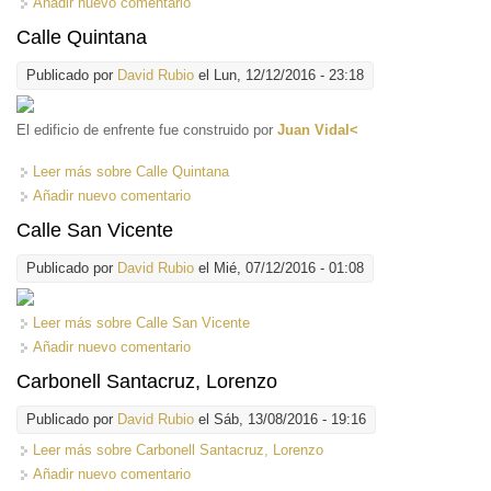
Añadir nuevo comentario
Calle Quintana
Publicado por
David Rubio
el Lun, 12/12/2016 - 23:18
El edificio de enfrente fue construido por
Juan Vidal<
Leer más
sobre Calle Quintana
Añadir nuevo comentario
Calle San Vicente
Publicado por
David Rubio
el Mié, 07/12/2016 - 01:08
Leer más
sobre Calle San Vicente
Añadir nuevo comentario
Carbonell Santacruz, Lorenzo
Publicado por
David Rubio
el Sáb, 13/08/2016 - 19:16
Leer más
sobre Carbonell Santacruz, Lorenzo
Añadir nuevo comentario