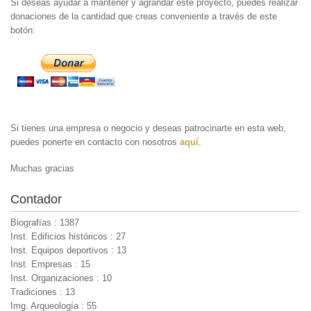
Si deseas ayudar a mantener y agrandar este proyecto, puedes realizar
donaciones de la cantidad que creas conveniente a través de este
botón:
Si tienes una empresa o negocio y deseas patrocinarte en esta web,
puedes ponerte en contacto con nosotros
aquí
.
Muchas gracias
Contador
Biografías : 1387
Inst. Edificios históricos : 27
Inst. Equipos deportivos : 13
Inst. Empresas : 15
Inst. Organizaciones : 10
Tradiciones : 13
Img. Arqueología : 55