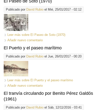
El Paseo de Soto (1970)
Publicado por
David Rubio
el Mié, 25/01/2017 - 02:12
Leer más
sobre El Paseo de Soto (1970)
Añadir nuevo comentario
El Puerto y el paseo marítimo
Publicado por
David Rubio
el Jue, 26/01/2017 - 00:20
Leer más
sobre El Puerto y el paseo marítimo
Añadir nuevo comentario
El tranvía circulando por Benito Pérez Galdós
(1961)
Publicado por
David Rubio
el Sáb, 12/11/2016 - 03:41