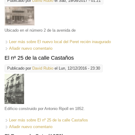
Publicado por
David Rubio
el Sáb, 19/08/2017 - 01:21
Ubicado en el número 2 de la avenida de
Leer más
sobre El nuevo local del Peret recién inaugurado
Añadir nuevo comentario
El nº 25 de la calle Castaños
Publicado por
David Rubio
el Lun, 12/12/2016 - 23:30
Edificio construido por Antonio Ripoll en 1852.
Leer más
sobre El nº 25 de la calle Castaños
Añadir nuevo comentario