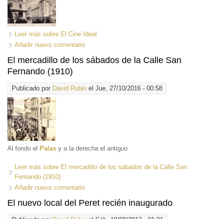
Leer más
sobre El Cine Ideal
Añadir nuevo comentario
El mercadillo de los sábados de la Calle San
Fernando (1910)
Publicado por
David Rubio
el Jue, 27/10/2016 - 00:58
Al fondo el
Palas
y a la derecha el antiguo
Leer más
sobre El mercadillo de los sábados de la Calle San
Fernando (1910)
Añadir nuevo comentario
El nuevo local del Peret recién inaugurado