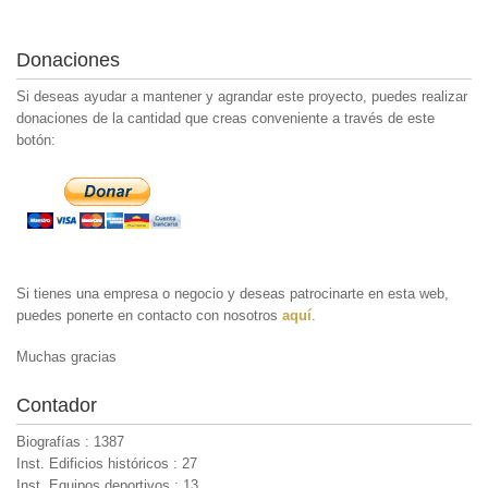
Donaciones
Si deseas ayudar a mantener y agrandar este proyecto, puedes realizar
donaciones de la cantidad que creas conveniente a través de este
botón:
Si tienes una empresa o negocio y deseas patrocinarte en esta web,
puedes ponerte en contacto con nosotros
aquí
.
Muchas gracias
Contador
Biografías : 1387
Inst. Edificios históricos : 27
Inst. Equipos deportivos : 13