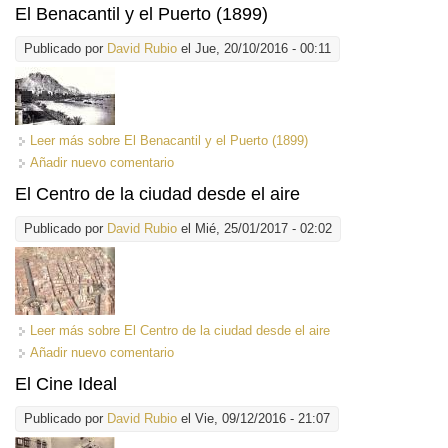
El Benacantil y el Puerto (1899)
Publicado por
David Rubio
el Jue, 20/10/2016 - 00:11
Leer más
sobre El Benacantil y el Puerto (1899)
Añadir nuevo comentario
El Centro de la ciudad desde el aire
Publicado por
David Rubio
el Mié, 25/01/2017 - 02:02
Leer más
sobre El Centro de la ciudad desde el aire
Añadir nuevo comentario
El Cine Ideal
Publicado por
David Rubio
el Vie, 09/12/2016 - 21:07