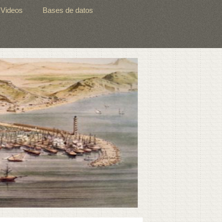
Videos
Bases de datos