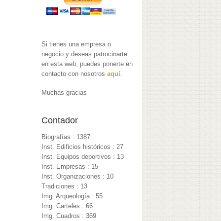
Si tienes una empresa o
negocio y deseas patrocinarte
en esta web, puedes ponerte en
contacto con nosotros
aquí
.
Muchas gracias
Contador
Biografías : 1387
Inst. Edificios históricos : 27
Inst. Equipos deportivos : 13
Inst. Empresas : 15
Inst. Organizaciones : 10
Tradiciones : 13
Img. Arqueología : 55
Img. Carteles : 66
Img. Cuadros : 369