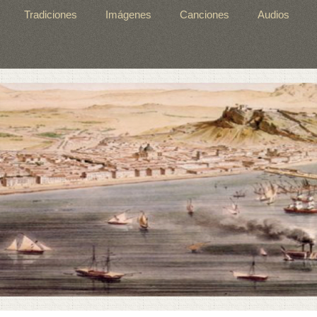
Tradiciones
Imágenes
Canciones
Audios