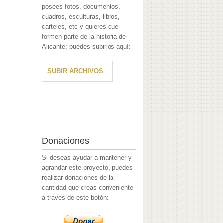
posees fotos, documentos,
cuadros, esculturas, libros,
carteles, etc y quieres que
formen parte de la historia de
Alicante; puedes subirlos aquí:
SUBIR ARCHIVOS
Donaciones
Si deseas ayudar a mantener y
agrandar este proyecto, puedes
realizar donaciones de la
cantidad que creas conveniente
a través de este botón: