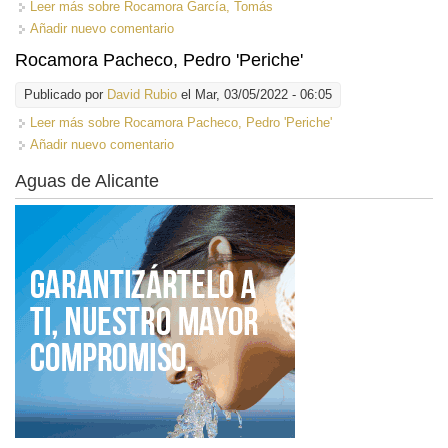
Leer más
sobre Rocamora García, Tomás
Añadir nuevo comentario
Rocamora Pacheco, Pedro 'Periche'
Publicado por
David Rubio
el Mar, 03/05/2022 - 06:05
Leer más
sobre Rocamora Pacheco, Pedro 'Periche'
Añadir nuevo comentario
Aguas de Alicante