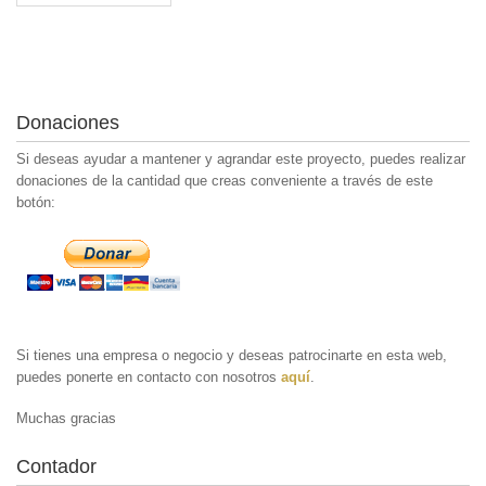
Donaciones
Si deseas ayudar a mantener y agrandar este proyecto, puedes realizar
donaciones de la cantidad que creas conveniente a través de este
botón:
Si tienes una empresa o negocio y deseas patrocinarte en esta web,
puedes ponerte en contacto con nosotros
aquí
.
Muchas gracias
Contador