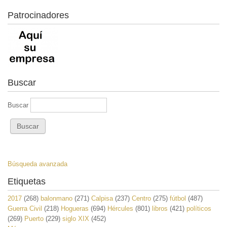
Patrocinadores
Buscar
Buscar
Búsqueda avanzada
Etiquetas
2017
(268)
balonmano
(271)
Calpisa
(237)
Centro
(275)
fútbol
(487)
Guerra Civil
(218)
Hogueras
(694)
Hércules
(801)
libros
(421)
políticos
(269)
Puerto
(229)
siglo XIX
(452)