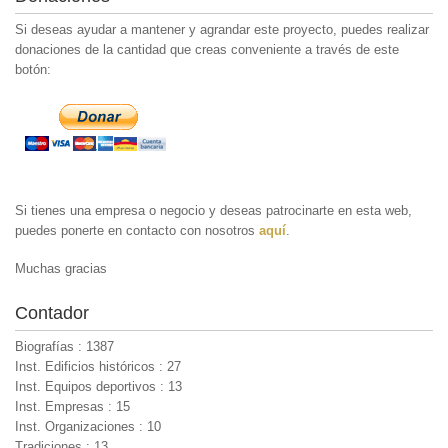
Si deseas ayudar a mantener y agrandar este proyecto, puedes realizar
donaciones de la cantidad que creas conveniente a través de este
botón:
Si tienes una empresa o negocio y deseas patrocinarte en esta web,
puedes ponerte en contacto con nosotros
aquí
.
Muchas gracias
Contador
Biografías : 1387
Inst. Edificios históricos : 27
Inst. Equipos deportivos : 13
Inst. Empresas : 15
Inst. Organizaciones : 10
Tradiciones : 13