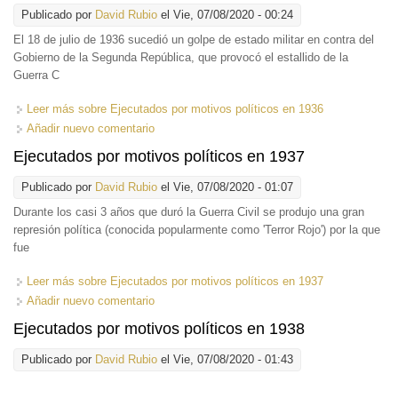
Publicado por
David Rubio
el Vie, 07/08/2020 - 00:24
El 18 de julio de 1936 sucedió un golpe de estado militar en contra del
Gobierno de la Segunda República, que provocó el estallido de la
Guerra C
Leer más
sobre Ejecutados por motivos políticos en 1936
Añadir nuevo comentario
Ejecutados por motivos políticos en 1937
Publicado por
David Rubio
el Vie, 07/08/2020 - 01:07
Durante los casi 3 años que duró la Guerra Civil se produjo una gran
represión política (conocida popularmente como 'Terror Rojo') por la que
fue
Leer más
sobre Ejecutados por motivos políticos en 1937
Añadir nuevo comentario
Ejecutados por motivos políticos en 1938
Publicado por
David Rubio
el Vie, 07/08/2020 - 01:43