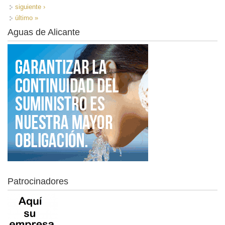
siguiente ›
último »
Aguas de Alicante
Patrocinadores