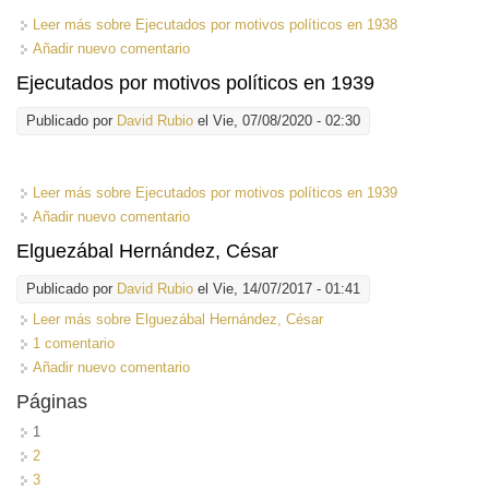
Leer más
sobre Ejecutados por motivos políticos en 1938
Añadir nuevo comentario
Ejecutados por motivos políticos en 1939
Publicado por
David Rubio
el Vie, 07/08/2020 - 02:30
Leer más
sobre Ejecutados por motivos políticos en 1939
Añadir nuevo comentario
Elguezábal Hernández, César
Publicado por
David Rubio
el Vie, 14/07/2017 - 01:41
Leer más
sobre Elguezábal Hernández, César
1 comentario
Añadir nuevo comentario
Páginas
1
2
3