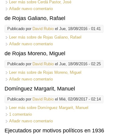
Leer más
sobre Cerdá Pastor, José
Añadir nuevo comentario
de Rojas Galiano, Rafael
Publicado por
David Rubio
el Jue, 18/08/2016 - 01:41
Leer más
sobre de Rojas Galiano, Rafael
Añadir nuevo comentario
de Rojas Moreno, Miguel
Publicado por
David Rubio
el Jue, 18/08/2016 - 02:25
Leer más
sobre de Rojas Moreno, Miguel
Añadir nuevo comentario
Domínguez Margarit, Manuel
Publicado por
David Rubio
el Mié, 02/08/2017 - 02:14
Leer más
sobre Domínguez Margarit, Manuel
1 comentario
Añadir nuevo comentario
Ejecutados por motivos políticos en 1936