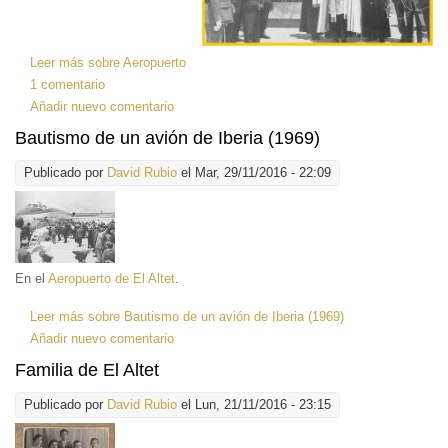
Leer más
sobre Aeropuerto
1 comentario
Añadir nuevo comentario
Bautismo de un avión de Iberia (1969)
Publicado por
David Rubio
el Mar, 29/11/2016 - 22:09
En el
Aeropuerto de El Altet
.
Leer más
sobre Bautismo de un avión de Iberia (1969)
Añadir nuevo comentario
Familia de El Altet
Publicado por
David Rubio
el Lun, 21/11/2016 - 23:15