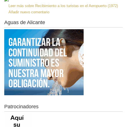
Leer más
sobre Recibimiento a los turistas en el Aeropuerto (1972)
Añadir nuevo comentario
Aguas de Alicante
Patrocinadores