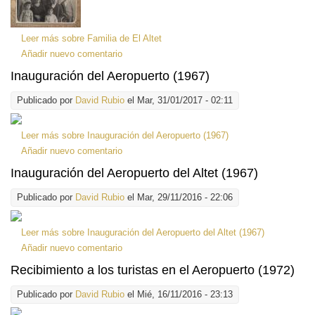
Leer más
sobre Familia de El Altet
Añadir nuevo comentario
Inauguración del Aeropuerto (1967)
Publicado por
David Rubio
el Mar, 31/01/2017 - 02:11
Leer más
sobre Inauguración del Aeropuerto (1967)
Añadir nuevo comentario
Inauguración del Aeropuerto del Altet (1967)
Publicado por
David Rubio
el Mar, 29/11/2016 - 22:06
Leer más
sobre Inauguración del Aeropuerto del Altet (1967)
Añadir nuevo comentario
Recibimiento a los turistas en el Aeropuerto (1972)
Publicado por
David Rubio
el Mié, 16/11/2016 - 23:13