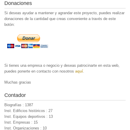
Donaciones
Si deseas ayudar a mantener y agrandar este proyecto, puedes realizar
donaciones de la cantidad que creas conveniente a través de este
botón:
Si tienes una empresa o negocio y deseas patrocinarte en esta web,
puedes ponerte en contacto con nosotros
aquí
.
Muchas gracias
Contador
Biografías : 1387
Inst. Edificios históricos : 27
Inst. Equipos deportivos : 13
Inst. Empresas : 15
Inst. Organizaciones : 10