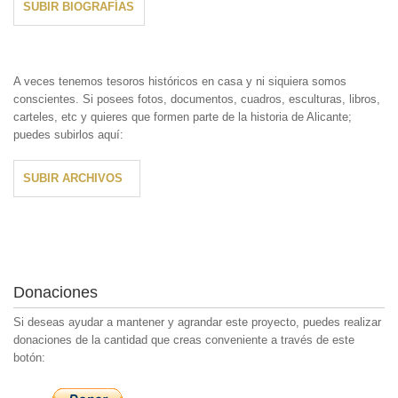
SUBIR BIOGRAFÍAS
A veces tenemos tesoros históricos en casa y ni siquiera somos
conscientes. Si posees fotos, documentos, cuadros, esculturas, libros,
carteles, etc y quieres que formen parte de la historia de Alicante;
puedes subirlos aquí:
SUBIR ARCHIVOS
Donaciones
Si deseas ayudar a mantener y agrandar este proyecto, puedes realizar
donaciones de la cantidad que creas conveniente a través de este
botón: