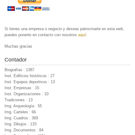
Si tienes una empresa o negocio y deseas patrocinarte en esta web,
puedes ponerte en contacto con nosotros
aquí
.
Muchas gracias
Contador
Biografías : 1387
Inst. Edificios históricos : 27
Inst. Equipos deportivos : 13
Inst. Empresas : 15
Inst. Organizaciones : 10
Tradiciones : 13
Img. Arqueología : 55
Img. Carteles : 66
Img. Cuadros : 369
Img. Dibujos : 133
Img. Documentos : 84