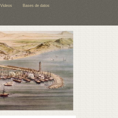
Videos
Bases de datos