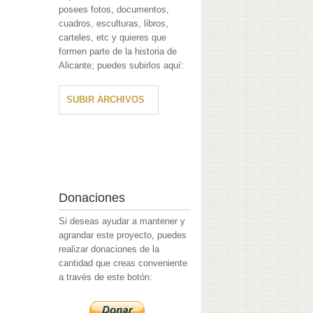
posees fotos, documentos,
cuadros, esculturas, libros,
carteles, etc y quieres que
formen parte de la historia de
Alicante; puedes subirlos aquí:
SUBIR ARCHIVOS
Donaciones
Si deseas ayudar a mantener y
agrandar este proyecto, puedes
realizar donaciones de la
cantidad que creas conveniente
a través de este botón: