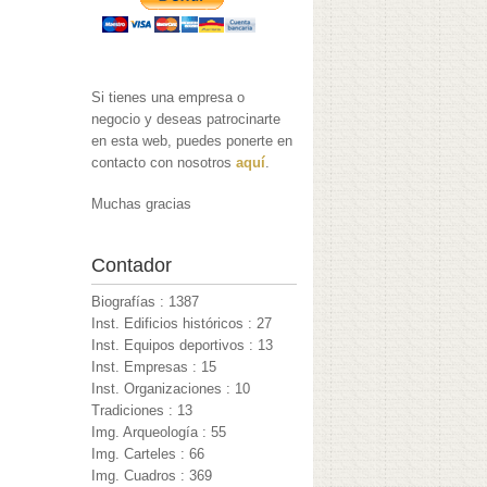
Si tienes una empresa o
negocio y deseas patrocinarte
en esta web, puedes ponerte en
contacto con nosotros
aquí
.
Muchas gracias
Contador
Biografías : 1387
Inst. Edificios históricos : 27
Inst. Equipos deportivos : 13
Inst. Empresas : 15
Inst. Organizaciones : 10
Tradiciones : 13
Img. Arqueología : 55
Img. Carteles : 66
Img. Cuadros : 369