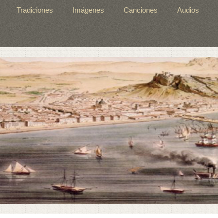
Tradiciones
Imágenes
Canciones
Audios