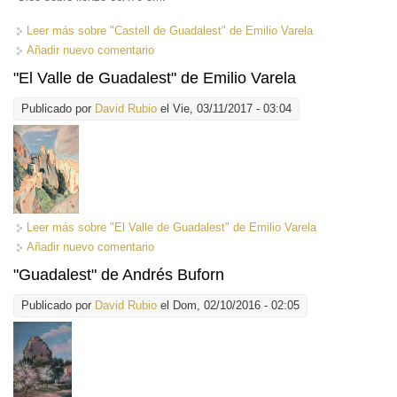
Leer más
sobre "Castell de Guadalest" de Emilio Varela
Añadir nuevo comentario
"El Valle de Guadalest" de Emilio Varela
Publicado por
David Rubio
el Vie, 03/11/2017 - 03:04
Leer más
sobre "El Valle de Guadalest" de Emilio Varela
Añadir nuevo comentario
"Guadalest" de Andrés Buforn
Publicado por
David Rubio
el Dom, 02/10/2016 - 02:05