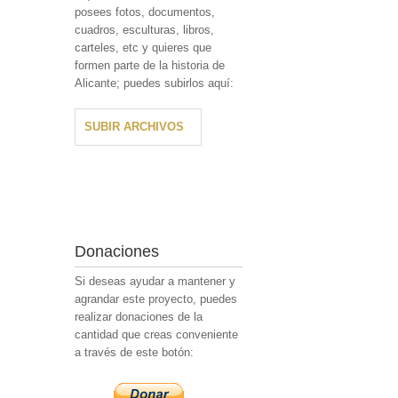
posees fotos, documentos,
cuadros, esculturas, libros,
carteles, etc y quieres que
formen parte de la historia de
Alicante; puedes subirlos aquí:
SUBIR ARCHIVOS
Donaciones
Si deseas ayudar a mantener y
agrandar este proyecto, puedes
realizar donaciones de la
cantidad que creas conveniente
a través de este botón: