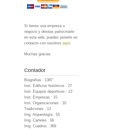
Si tienes una empresa o
negocio y deseas patrocinarte
en esta web, puedes ponerte en
contacto con nosotros
aquí
.
Muchas gracias
Contador
Biografías : 1387
Inst. Edificios históricos : 27
Inst. Equipos deportivos : 13
Inst. Empresas : 15
Inst. Organizaciones : 10
Tradiciones : 13
Img. Arqueología : 55
Img. Carteles : 66
Img. Cuadros : 369