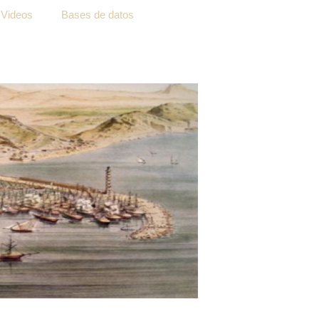
Videos
Bases de datos