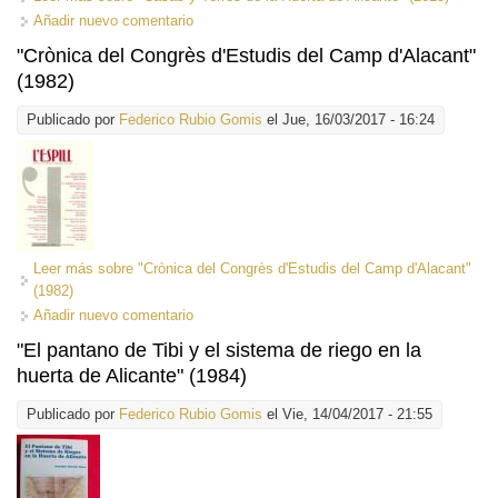
Añadir nuevo comentario
"Crònica del Congrès d'Estudis del Camp d'Alacant"
(1982)
Publicado por
Federico Rubio Gomis
el Jue, 16/03/2017 - 16:24
Leer más
sobre "Crònica del Congrès d'Estudis del Camp d'Alacant"
(1982)
Añadir nuevo comentario
"El pantano de Tibi y el sistema de riego en la
huerta de Alicante" (1984)
Publicado por
Federico Rubio Gomis
el Vie, 14/04/2017 - 21:55