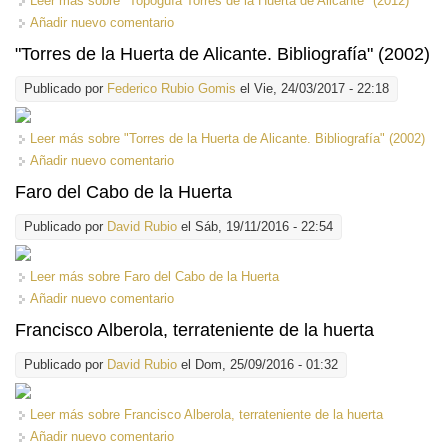
Leer más
sobre "Topoguía Torres de la Huerta de Alicante" (2012)
Añadir nuevo comentario
"Torres de la Huerta de Alicante. Bibliografía" (2002)
Publicado por
Federico Rubio Gomis
el Vie, 24/03/2017 - 22:18
Leer más
sobre "Torres de la Huerta de Alicante. Bibliografía" (2002)
Añadir nuevo comentario
Faro del Cabo de la Huerta
Publicado por
David Rubio
el Sáb, 19/11/2016 - 22:54
Leer más
sobre Faro del Cabo de la Huerta
Añadir nuevo comentario
Francisco Alberola, terrateniente de la huerta
Publicado por
David Rubio
el Dom, 25/09/2016 - 01:32
Leer más
sobre Francisco Alberola, terrateniente de la huerta
Añadir nuevo comentario