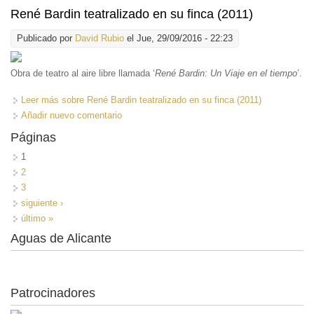
René Bardin teatralizado en su finca (2011)
Publicado por
David Rubio
el Jue, 29/09/2016 - 22:23
Obra de teatro al aire libre llamada ‘
René Bardin: Un Viaje en el tiempo
’.
Leer más
sobre René Bardin teatralizado en su finca (2011)
Añadir nuevo comentario
Páginas
1
2
3
siguiente ›
último »
Aguas de Alicante
Patrocinadores