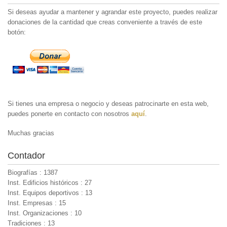
Si deseas ayudar a mantener y agrandar este proyecto, puedes realizar
donaciones de la cantidad que creas conveniente a través de este
botón:
Si tienes una empresa o negocio y deseas patrocinarte en esta web,
puedes ponerte en contacto con nosotros
aquí
.
Muchas gracias
Contador
Biografías : 1387
Inst. Edificios históricos : 27
Inst. Equipos deportivos : 13
Inst. Empresas : 15
Inst. Organizaciones : 10
Tradiciones : 13