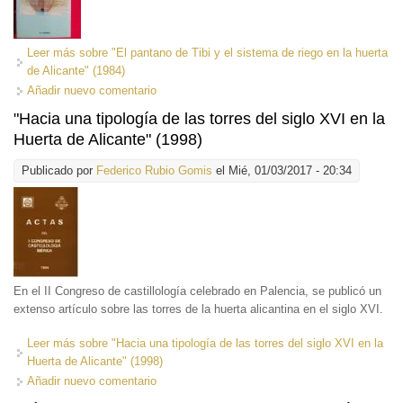
Leer más
sobre "El pantano de Tibi y el sistema de riego en la huerta
de Alicante" (1984)
Añadir nuevo comentario
"Hacia una tipología de las torres del siglo XVI en la
Huerta de Alicante" (1998)
Publicado por
Federico Rubio Gomis
el Mié, 01/03/2017 - 20:34
En el II Congreso de castillología celebrado en Palencia, se publicó un
extenso artículo sobre las torres de la huerta alicantina en el siglo XVI.
Leer más
sobre "Hacia una tipología de las torres del siglo XVI en la
Huerta de Alicante" (1998)
Añadir nuevo comentario