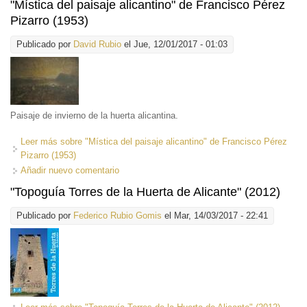
"Mística del paisaje alicantino" de Francisco Pérez
Pizarro (1953)
Publicado por
David Rubio
el Jue, 12/01/2017 - 01:03
Paisaje de invierno de la huerta alicantina.
Leer más
sobre "Mística del paisaje alicantino" de Francisco Pérez
Pizarro (1953)
Añadir nuevo comentario
"Topoguía Torres de la Huerta de Alicante" (2012)
Publicado por
Federico Rubio Gomis
el Mar, 14/03/2017 - 22:41