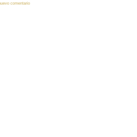
nuevo comentario