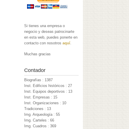
Si tienes una empresa o
negocio y deseas patrocinarte
en esta web, puedes ponerte en
contacto con nosotros
aquí
.
Muchas gracias
Contador
Biografías : 1387
Inst. Edificios históricos : 27
Inst. Equipos deportivos : 13
Inst. Empresas : 15
Inst. Organizaciones : 10
Tradiciones : 13
Img. Arqueología : 55
Img. Carteles : 66
Img. Cuadros : 369