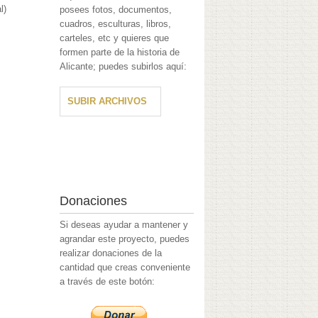
l)
posees fotos, documentos,
cuadros, esculturas, libros,
carteles, etc y quieres que
formen parte de la historia de
Alicante; puedes subirlos aquí:
SUBIR ARCHIVOS
Donaciones
Si deseas ayudar a mantener y
agrandar este proyecto, puedes
realizar donaciones de la
cantidad que creas conveniente
a través de este botón: