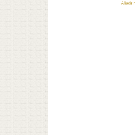
Añadir 