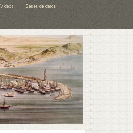
Videos
Bases de datos