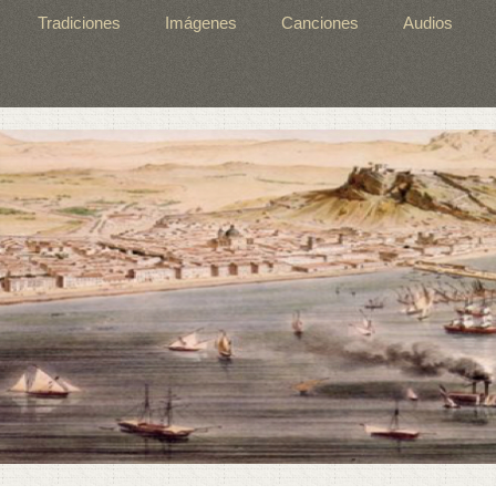
Tradiciones
Imágenes
Canciones
Audios