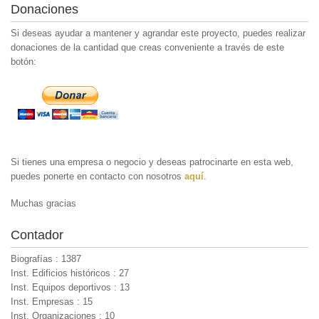
Donaciones
Si deseas ayudar a mantener y agrandar este proyecto, puedes realizar
donaciones de la cantidad que creas conveniente a través de este
botón:
Si tienes una empresa o negocio y deseas patrocinarte en esta web,
puedes ponerte en contacto con nosotros
aquí
.
Muchas gracias
Contador
Biografías : 1387
Inst. Edificios históricos : 27
Inst. Equipos deportivos : 13
Inst. Empresas : 15
Inst. Organizaciones : 10