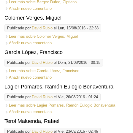
Leer más
sobre Bergez Dufoo, Cipriano
Añadir nuevo comentario
Colomer Verges, Miguel
Publicado por
David Rubio
el Lun, 15/08/2016 - 22:38
Leer más
sobre Colomer Verges, Miguel
Añadir nuevo comentario
García López, Francisco
Publicado por
David Rubio
el Dom, 21/08/2016 - 00:15
Leer más
sobre García López, Francisco
Añadir nuevo comentario
Lagier Pomares, Ramón Eulogio Bonaventura
Publicado por
David Rubio
el Vie, 26/08/2016 - 01:24
Leer más
sobre Lagier Pomares, Ramón Eulogio Bonaventura
Añadir nuevo comentario
Terol Maluenda, Rafael
Publicado por
David Rubio
el Vie, 23/09/2016 - 02:46