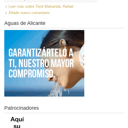
Leer más
sobre Terol Maluenda, Rafael
Añadir nuevo comentario
Aguas de Alicante
Patrocinadores