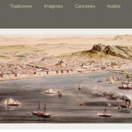
Tradiciones
Imágenes
Canciones
Audios