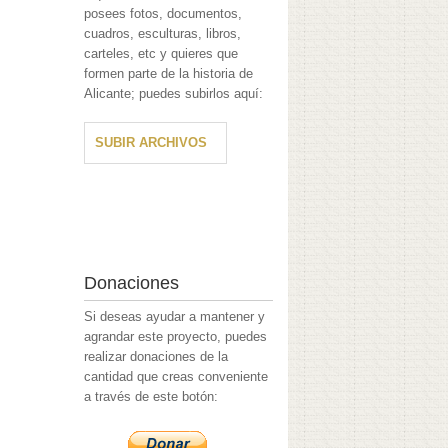
posees fotos, documentos,
cuadros, esculturas, libros,
carteles, etc y quieres que
formen parte de la historia de
Alicante; puedes subirlos aquí:
SUBIR ARCHIVOS
Donaciones
Si deseas ayudar a mantener y
agrandar este proyecto, puedes
realizar donaciones de la
cantidad que creas conveniente
a través de este botón: