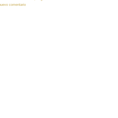
nuevo comentario