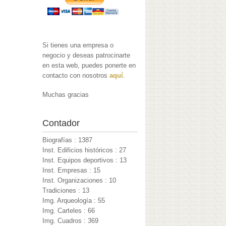
Si tienes una empresa o
negocio y deseas patrocinarte
en esta web, puedes ponerte en
contacto con nosotros
aquí
.
Muchas gracias
Contador
Biografías : 1387
Inst. Edificios históricos : 27
Inst. Equipos deportivos : 13
Inst. Empresas : 15
Inst. Organizaciones : 10
Tradiciones : 13
Img. Arqueología : 55
Img. Carteles : 66
Img. Cuadros : 369