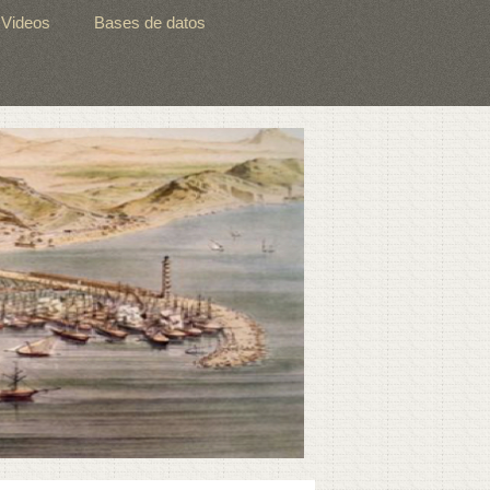
Videos
Bases de datos