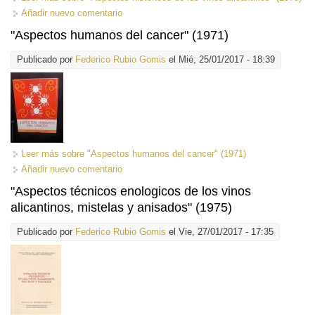
Añadir nuevo comentario
"Aspectos humanos del cancer" (1971)
Publicado por
Federico Rubio Gomis
el Mié, 25/01/2017 - 18:39
Leer más
sobre "Aspectos humanos del cancer" (1971)
Añadir nuevo comentario
"Aspectos técnicos enologicos de los vinos
alicantinos, mistelas y anisados" (1975)
Publicado por
Federico Rubio Gomis
el Vie, 27/01/2017 - 17:35