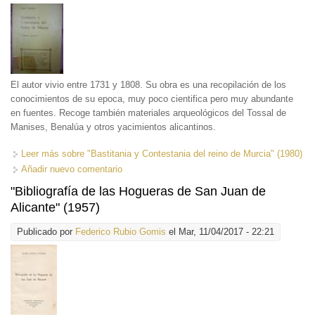
El autor vivio entre 1731 y 1808. Su obra es una recopilación de los
conocimientos de su epoca, muy poco cientifica pero muy abundante
en fuentes. Recoge también materiales arqueológicos del Tossal de
Manises, Benalúa y otros yacimientos alicantinos.
Leer más
sobre "Bastitania y Contestania del reino de Murcia" (1980)
Añadir nuevo comentario
"Bibliografía de las Hogueras de San Juan de
Alicante" (1957)
Publicado por
Federico Rubio Gomis
el Mar, 11/04/2017 - 22:21