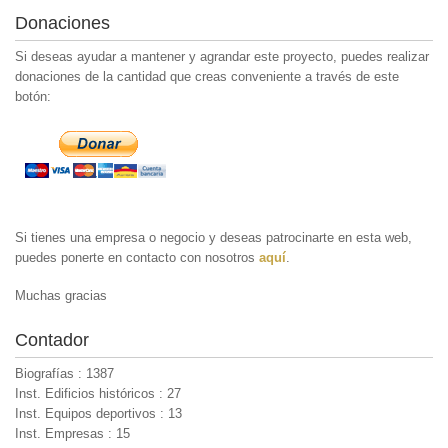
Donaciones
Si deseas ayudar a mantener y agrandar este proyecto, puedes realizar
donaciones de la cantidad que creas conveniente a través de este
botón:
Si tienes una empresa o negocio y deseas patrocinarte en esta web,
puedes ponerte en contacto con nosotros
aquí
.
Muchas gracias
Contador
Biografías : 1387
Inst. Edificios históricos : 27
Inst. Equipos deportivos : 13
Inst. Empresas : 15