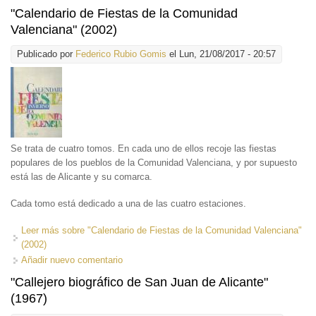
"Calendario de Fiestas de la Comunidad
Valenciana" (2002)
Publicado por
Federico Rubio Gomis
el Lun, 21/08/2017 - 20:57
Se trata de cuatro tomos. En cada uno de ellos recoje las fiestas
populares de los pueblos de la Comunidad Valenciana, y por supuesto
está las de Alicante y su comarca.
Cada tomo está dedicado a una de las cuatro estaciones.
Leer más
sobre "Calendario de Fiestas de la Comunidad Valenciana"
(2002)
Añadir nuevo comentario
"Callejero biográfico de San Juan de Alicante"
(1967)