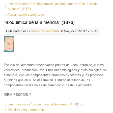
Leer más
sobre "Bibliografía de las Hogueras de San Juan de
Alicante" (1957)
Añadir nuevo comentario
"Bioquimica de la almendra" (1976)
Publicado por
Federico Rubio Gomis
el Vie, 27/01/2017 - 17:43
Estudio del almendro desde varios puntos de vista: botánico, cultivo,
variedades, producción, etc. Funciones biológicas y ciclo biológico del
almendro, con los componentes químicos existentes y los procesos
químicos que en él se desarrollan. Estudio detallado de los
componentes de las hojas de almendro y los de la almendra.
ISBN: 8400042840
Leer más
sobre "Bioquimica de la almendra" (1976)
Añadir nuevo comentario