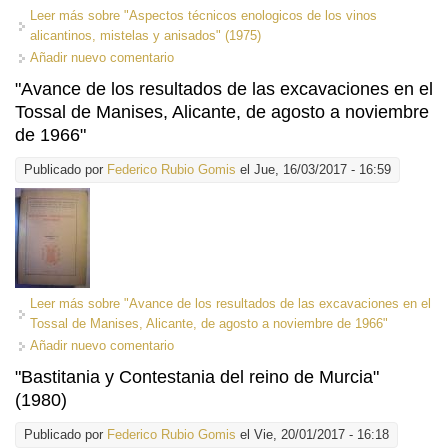
Leer más
sobre "Aspectos técnicos enologicos de los vinos
alicantinos, mistelas y anisados" (1975)
Añadir nuevo comentario
"Avance de los resultados de las excavaciones en el
Tossal de Manises, Alicante, de agosto a noviembre
de 1966"
Publicado por
Federico Rubio Gomis
el Jue, 16/03/2017 - 16:59
Leer más
sobre "Avance de los resultados de las excavaciones en el
Tossal de Manises, Alicante, de agosto a noviembre de 1966"
Añadir nuevo comentario
"Bastitania y Contestania del reino de Murcia"
(1980)
Publicado por
Federico Rubio Gomis
el Vie, 20/01/2017 - 16:18