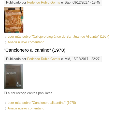
Publicado por
Federico Rubio Gomis
el Sáb, 09/12/2017 - 19:45
Leer más
sobre "Callejero biográfico de San Juan de Alicante" (1967)
Añadir nuevo comentario
"Cancionero alicantino" (1978)
Publicado por
Federico Rubio Gomis
el Mié, 15/02/2017 - 22:27
El autor recoge cantos populares.
Leer más
sobre "Cancionero alicantino" (1978)
Añadir nuevo comentario