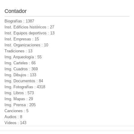
Contador
Biografías : 1387
Inst. Edificios históricos : 27
Inst. Equipos deportivos : 13
Inst. Empresas : 15
Inst. Organizaciones : 10
Tradiciones : 13
Img. Arqueología : 55
Img. Carteles : 66
Img. Cuadros : 369
Img. Dibujos : 133
Img. Documentos : 84
Img. Fotografías : 4318
Img. Libros : 573
Img. Mapas : 29
Img. Prensa : 205
Canciones : 5
Audios : 8
Videos : 143