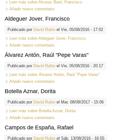
Leer más
sobre Alcaraz Baró, Francisco
Añadir nuevo comentario
Aldeguer Jover, Francisco
Publicado por
David Rubio
el Vie, 05/08/2016 - 17:02
Leer más
sobre Aldeguer Jover, Francisco
Añadir nuevo comentario
Álvarez Antón, Raúl "Pepe Varas"
Publicado por
David Rubio
el Vie, 05/08/2016 - 20:17
Leer más
sobre Álvarez Antón, Raúl "Pepe Varas"
Añadir nuevo comentario
Botella Aznar, Dorita
Publicado por
David Rubio
el Mar, 08/08/2017 - 15:06
Leer más
sobre Botella Aznar, Dorita
Añadir nuevo comentario
Campos de España, Rafael
Publicado por
David Rubio
el Sáb, 13/08/2016 - 16:55