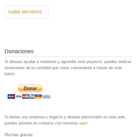
SUBIR ARCHIVOS
Donaciones
Si deseas ayudar a mantener y agrandar este proyecto, puedes realizar
donaciones de la cantidad que creas conveniente a través de este
botón:
Si tienes una empresa o negocio y deseas patrocinarte en esta web,
puedes ponerte en contacto con nosotros
aquí
.
Muchas gracias