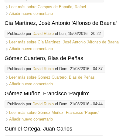
Leer más
sobre Campos de España, Rafael
Añadir nuevo comentario
Cía Martínez, José Antonio 'Alfonso de Baena'
Publicado por
David Rubio
el Lun, 15/08/2016 - 20:22
Leer más
sobre Cía Martínez, José Antonio 'Alfonso de Baena'
Añadir nuevo comentario
Gómez Cuartero, Blas de Peñas
Publicado por
David Rubio
el Dom, 21/08/2016 - 04:37
Leer más
sobre Gómez Cuartero, Blas de Peñas
Añadir nuevo comentario
Gómez Muñoz, Francisco 'Paquiro'
Publicado por
David Rubio
el Dom, 21/08/2016 - 04:44
Leer más
sobre Gómez Muñoz, Francisco 'Paquiro'
Añadir nuevo comentario
Gumiel Ortega, Juan Carlos