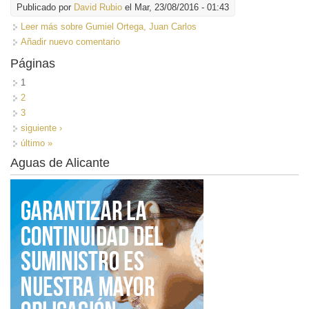
Publicado por
David Rubio
el Mar, 23/08/2016 - 01:43
Leer más
sobre Gumiel Ortega, Juan Carlos
Añadir nuevo comentario
Páginas
1
2
3
siguiente ›
último »
Aguas de Alicante