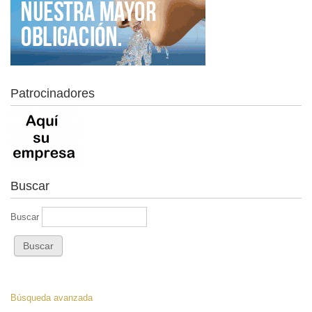
Patrocinadores
Buscar
Buscar
Búsqueda avanzada