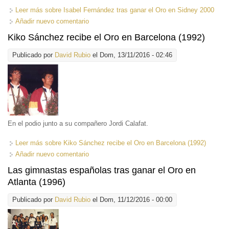
Leer más
sobre Isabel Fernández tras ganar el Oro en Sidney 2000
Añadir nuevo comentario
Kiko Sánchez recibe el Oro en Barcelona (1992)
Publicado por
David Rubio
el Dom, 13/11/2016 - 02:46
En el podio junto a su compañero Jordi Calafat.
Leer más
sobre Kiko Sánchez recibe el Oro en Barcelona (1992)
Añadir nuevo comentario
Las gimnastas españolas tras ganar el Oro en
Atlanta (1996)
Publicado por
David Rubio
el Dom, 11/12/2016 - 00:00