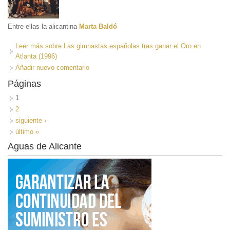
Entre ellas la alicantina
Marta Baldó
Leer más
sobre Las gimnastas españolas tras ganar el Oro en
Atlanta (1996)
Añadir nuevo comentario
Páginas
1
2
siguiente ›
último »
Aguas de Alicante