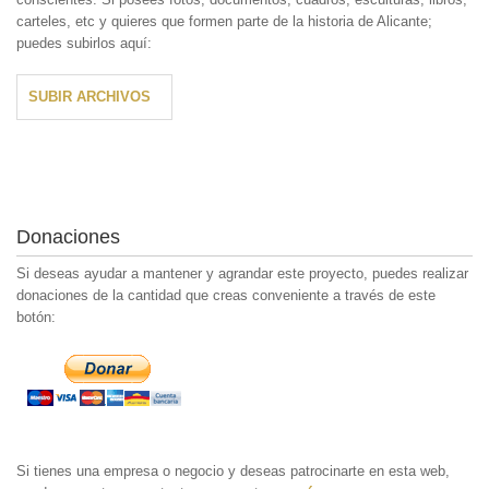
carteles, etc y quieres que formen parte de la historia de Alicante;
puedes subirlos aquí:
SUBIR ARCHIVOS
Donaciones
Si deseas ayudar a mantener y agrandar este proyecto, puedes realizar
donaciones de la cantidad que creas conveniente a través de este
botón:
Si tienes una empresa o negocio y deseas patrocinarte en esta web,