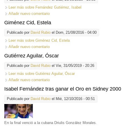
Leer más
sobre Fernández Gutiérrez, Isabel
Añadir nuevo comentario
Giménez Cid, Estela
Publicado por
David Rubio
el Dom, 21/08/2016 - 04:00
Leer más
sobre Giménez Cid, Estela
Añadir nuevo comentario
Gutiérrez Aguilar, Óscar
Publicado por
David Rubio
el Vie, 31/05/2019 - 20:26
Leer más
sobre Gutiérrez Aguilar, Óscar
Añadir nuevo comentario
Isabel Fernández tras ganar el Oro en Sidney 2000
Publicado por
David Rubio
el Mié, 12/10/2016 - 00:51
En la final venció a la cubana Driulis González Morales.