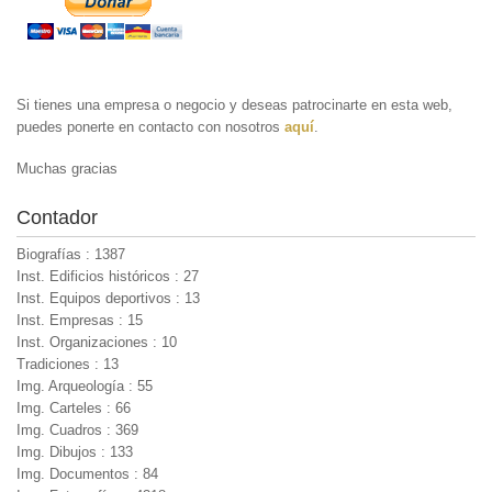
Si tienes una empresa o negocio y deseas patrocinarte en esta web,
puedes ponerte en contacto con nosotros
aquí
.
Muchas gracias
Contador
Biografías : 1387
Inst. Edificios históricos : 27
Inst. Equipos deportivos : 13
Inst. Empresas : 15
Inst. Organizaciones : 10
Tradiciones : 13
Img. Arqueología : 55
Img. Carteles : 66
Img. Cuadros : 369
Img. Dibujos : 133
Img. Documentos : 84