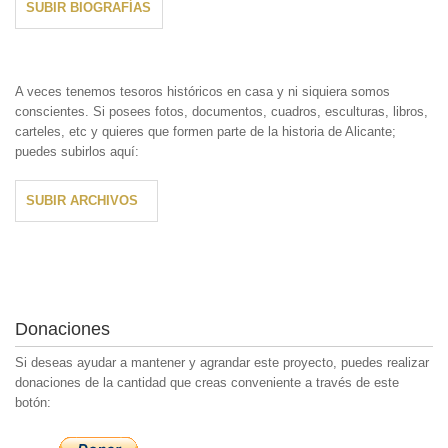
SUBIR BIOGRAFÍAS
A veces tenemos tesoros históricos en casa y ni siquiera somos
conscientes. Si posees fotos, documentos, cuadros, esculturas, libros,
carteles, etc y quieres que formen parte de la historia de Alicante;
puedes subirlos aquí:
SUBIR ARCHIVOS
Donaciones
Si deseas ayudar a mantener y agrandar este proyecto, puedes realizar
donaciones de la cantidad que creas conveniente a través de este
botón: