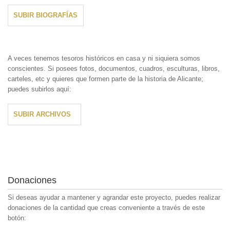
SUBIR BIOGRAFÍAS
A veces tenemos tesoros históricos en casa y ni siquiera somos
conscientes. Si posees fotos, documentos, cuadros, esculturas, libros,
carteles, etc y quieres que formen parte de la historia de Alicante;
puedes subirlos aquí:
SUBIR ARCHIVOS
Donaciones
Si deseas ayudar a mantener y agrandar este proyecto, puedes realizar
donaciones de la cantidad que creas conveniente a través de este
botón: