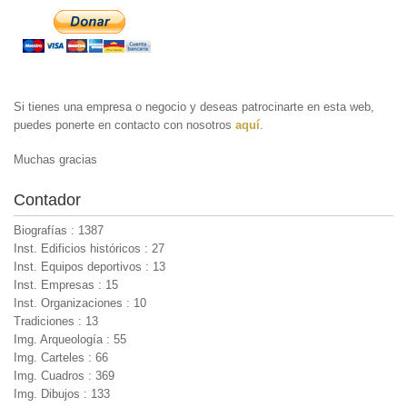
Si tienes una empresa o negocio y deseas patrocinarte en esta web,
puedes ponerte en contacto con nosotros
aquí
.
Muchas gracias
Contador
Biografías : 1387
Inst. Edificios históricos : 27
Inst. Equipos deportivos : 13
Inst. Empresas : 15
Inst. Organizaciones : 10
Tradiciones : 13
Img. Arqueología : 55
Img. Carteles : 66
Img. Cuadros : 369
Img. Dibujos : 133