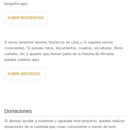
biografía aquí:
SUBIR BIOGRAFÍAS
A veces tenemos tesoros históricos en casa y ni siquiera somos
conscientes. Si posees fotos, documentos, cuadros, esculturas, libros,
carteles, etc y quieres que formen parte de la historia de Alicante;
puedes subirlos aquí:
SUBIR ARCHIVOS
Donaciones
Si deseas ayudar a mantener y agrandar este proyecto, puedes realizar
donaciones de la cantidad que creas conveniente a través de este