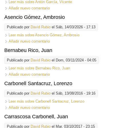
Leer más
sobre Antón García, Vicente
Añadir nuevo comentario
Asencio Gómez, Ambrosio
Publicado por
David Rubio
el Sáb, 14/03/2026 - 17:13
Leer más
sobre Asencio Gómez, Ambrosio
Añadir nuevo comentario
Bernabeu Rico, Juan
Publicado por
David Rubio
el Dom, 03/11/2024 - 04:05
Leer más
sobre Bernabeu Rico, Juan
Añadir nuevo comentario
Carbonell Santacruz, Lorenzo
Publicado por
David Rubio
el Sáb, 13/08/2016 - 19:16
Leer más
sobre Carbonell Santacruz, Lorenzo
Añadir nuevo comentario
Carrascosa Carbonell, Juan
Publicado por
David Rubio
el Mar, 03/10/2017 - 23:15