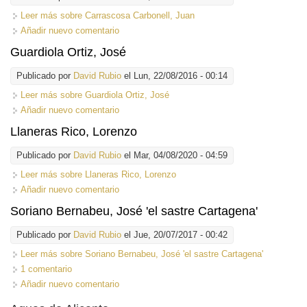
Leer más
sobre Carrascosa Carbonell, Juan
Añadir nuevo comentario
Guardiola Ortiz, José
Publicado por
David Rubio
el Lun, 22/08/2016 - 00:14
Leer más
sobre Guardiola Ortiz, José
Añadir nuevo comentario
Llaneras Rico, Lorenzo
Publicado por
David Rubio
el Mar, 04/08/2020 - 04:59
Leer más
sobre Llaneras Rico, Lorenzo
Añadir nuevo comentario
Soriano Bernabeu, José 'el sastre Cartagena'
Publicado por
David Rubio
el Jue, 20/07/2017 - 00:42
Leer más
sobre Soriano Bernabeu, José 'el sastre Cartagena'
1 comentario
Añadir nuevo comentario