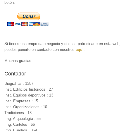
botón:
Si tienes una empresa o negocio y deseas patrocinarte en esta web,
puedes ponerte en contacto con nosotros
aquí
.
Muchas gracias
Contador
Biografías : 1387
Inst. Edificios históricos : 27
Inst. Equipos deportivos : 13
Inst. Empresas : 15
Inst. Organizaciones : 10
Tradiciones : 13
Img. Arqueología : 55
Img. Carteles : 66
Img. Cuadros : 369