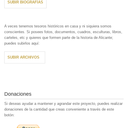
SUBIR BIOGRAFÍAS
A veces tenemos tesoros históricos en casa y ni siquiera somos
conscientes. Si posees fotos, documentos, cuadros, esculturas, libros,
carteles, etc y quieres que formen parte de la historia de Alicante;
puedes subirlos aquí:
SUBIR ARCHIVOS
Donaciones
Si deseas ayudar a mantener y agrandar este proyecto, puedes realizar
donaciones de la cantidad que creas conveniente a través de este
botón: