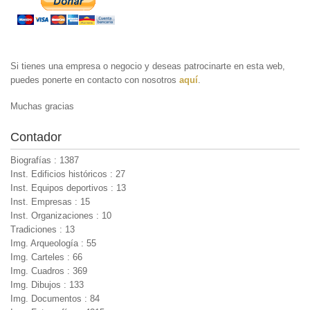
Si tienes una empresa o negocio y deseas patrocinarte en esta web,
puedes ponerte en contacto con nosotros
aquí
.
Muchas gracias
Contador
Biografías : 1387
Inst. Edificios históricos : 27
Inst. Equipos deportivos : 13
Inst. Empresas : 15
Inst. Organizaciones : 10
Tradiciones : 13
Img. Arqueología : 55
Img. Carteles : 66
Img. Cuadros : 369
Img. Dibujos : 133
Img. Documentos : 84