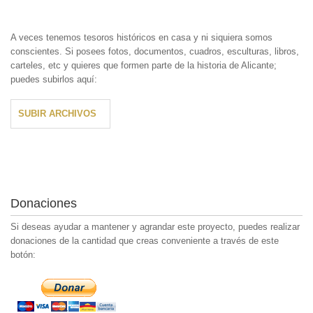
A veces tenemos tesoros históricos en casa y ni siquiera somos
conscientes. Si posees fotos, documentos, cuadros, esculturas, libros,
carteles, etc y quieres que formen parte de la historia de Alicante;
puedes subirlos aquí:
SUBIR ARCHIVOS
Donaciones
Si deseas ayudar a mantener y agrandar este proyecto, puedes realizar
donaciones de la cantidad que creas conveniente a través de este
botón: