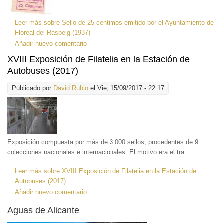
Leer más
sobre Sello de 25 centimos emitido por el Ayuntamiento de
Floreal del Raspeig (1937)
Añadir nuevo comentario
XVIII Exposición de Filatelia en la Estación de
Autobuses (2017)
Publicado por
David Rubio
el Vie, 15/09/2017 - 22:17
Exposición compuesta por más de 3.000 sellos, procedentes de 9
colecciones nacionales e internacionales. El motivo era el tra
Leer más
sobre XVIII Exposición de Filatelia en la Estación de
Autobuses (2017)
Añadir nuevo comentario
Aguas de Alicante