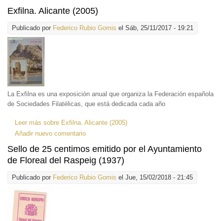
Exfilna. Alicante (2005)
Publicado por
Federico Rubio Gomis
el Sáb, 25/11/2017 - 19:21
La Exfilna es una exposición anual que organiza la Federación española
de Sociedades Filatélicas, que está dedicada cada año
Leer más
sobre Exfilna. Alicante (2005)
Añadir nuevo comentario
Sello de 25 centimos emitido por el Ayuntamiento
de Floreal del Raspeig (1937)
Publicado por
Federico Rubio Gomis
el Jue, 15/02/2018 - 21:45