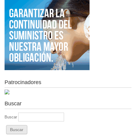
Patrocinadores
Buscar
Buscar