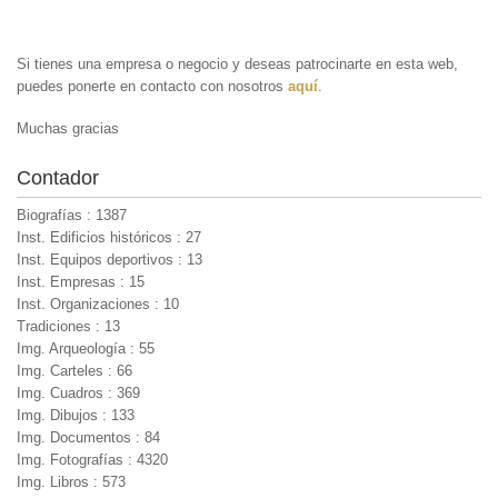
Si tienes una empresa o negocio y deseas patrocinarte en esta web,
puedes ponerte en contacto con nosotros
aquí
.
Muchas gracias
Contador
Biografías : 1387
Inst. Edificios históricos : 27
Inst. Equipos deportivos : 13
Inst. Empresas : 15
Inst. Organizaciones : 10
Tradiciones : 13
Img. Arqueología : 55
Img. Carteles : 66
Img. Cuadros : 369
Img. Dibujos : 133
Img. Documentos : 84
Img. Fotografías : 4320
Img. Libros : 573