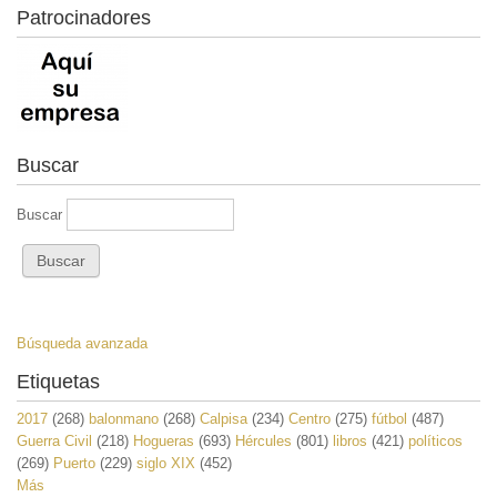
Patrocinadores
Buscar
Buscar
Búsqueda avanzada
Etiquetas
2017
(268)
balonmano
(268)
Calpisa
(234)
Centro
(275)
fútbol
(487)
Guerra Civil
(218)
Hogueras
(693)
Hércules
(801)
libros
(421)
políticos
(269)
Puerto
(229)
siglo XIX
(452)
Más