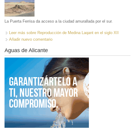
La Puerta Ferrisa da acceso a la ciudad amurallada por el sur.
Leer más
sobre Reproducción de Medina Laqant en el siglo XII
Añadir nuevo comentario
Aguas de Alicante