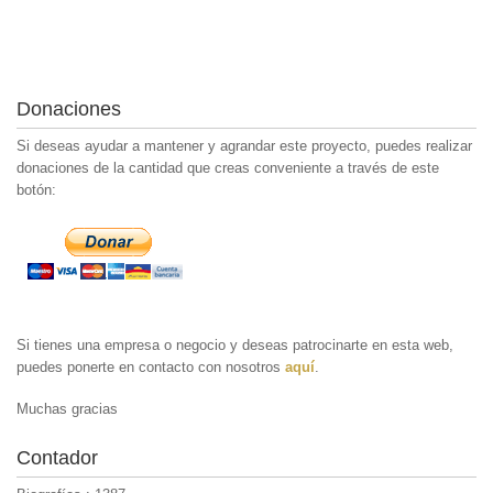
Donaciones
Si deseas ayudar a mantener y agrandar este proyecto, puedes realizar
donaciones de la cantidad que creas conveniente a través de este
botón:
Si tienes una empresa o negocio y deseas patrocinarte en esta web,
puedes ponerte en contacto con nosotros
aquí
.
Muchas gracias
Contador