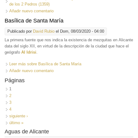
de los 2 Pedros (1359)
Añadir nuevo comentario
Basílica de Santa María
Publicado por
David Rubio
el Dom, 08/03/2020 - 04:00
La primera fuente
que nos indica la existencia de mezquitas en Alicante
data del siglo XII, en virtud de la descripción de la ciudad que hace el
geógrafo
Al Idrisi
.
Leer más
sobre Basílica de Santa María
Añadir nuevo comentario
Páginas
1
2
3
4
siguiente ›
último »
Aguas de Alicante