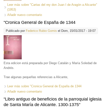
Leer más
sobre "Cartas del rey don Juan I de Aragón a Alicante"
(1953)
Añadir nuevo comentario
"Cronica General de España de 1344
Publicado por
Federico Rubio Gomis
el Dom, 15/01/2017 - 19:07
Esta edicion está preparada por Diego Catalán y María Soledad de
Andrés.
Trae algunas pequeñas referencias a Alicante,
Leer más
sobre "Cronica General de España de 1344
Añadir nuevo comentario
"Libro antiguo de beneficios de la parroquial iglesia
de Santa María de Alicante. 1300-1375"