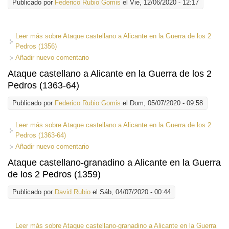
Publicado por
Federico Rubio Gomis
el Vie, 12/06/2020 - 12:17
Leer más
sobre Ataque castellano a Alicante en la Guerra de los 2
Pedros (1356)
Añadir nuevo comentario
Ataque castellano a Alicante en la Guerra de los 2
Pedros (1363-64)
Publicado por
Federico Rubio Gomis
el Dom, 05/07/2020 - 09:58
Leer más
sobre Ataque castellano a Alicante en la Guerra de los 2
Pedros (1363-64)
Añadir nuevo comentario
Ataque castellano-granadino a Alicante en la Guerra
de los 2 Pedros (1359)
Publicado por
David Rubio
el Sáb, 04/07/2020 - 00:44
Leer más
sobre Ataque castellano-granadino a Alicante en la Guerra