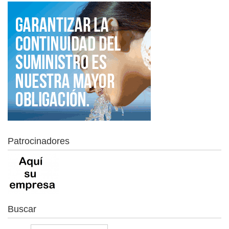
Patrocinadores
Buscar