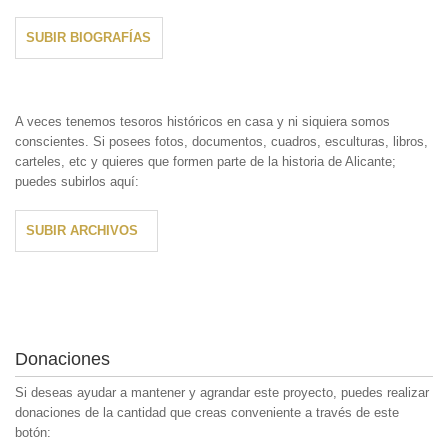
SUBIR BIOGRAFÍAS
A veces tenemos tesoros históricos en casa y ni siquiera somos
conscientes. Si posees fotos, documentos, cuadros, esculturas, libros,
carteles, etc y quieres que formen parte de la historia de Alicante;
puedes subirlos aquí:
SUBIR ARCHIVOS
Donaciones
Si deseas ayudar a mantener y agrandar este proyecto, puedes realizar
donaciones de la cantidad que creas conveniente a través de este
botón: