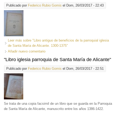
Publicado por
Federico Rubio Gomis
el Dom, 26/03/2017 - 22:43
Leer más
sobre "Libro antiguo de beneficios de la parroquial iglesia
de Santa María de Alicante. 1300-1375"
Añadir nuevo comentario
"Libro iglesia parroquia de Santa María de Alicante"
Publicado por
Federico Rubio Gomis
el Dom, 26/03/2017 - 22:51
Se trata de una copia facsimil de un libro que se guarda en la Parroquia
de Santa María de Alicante, manuscrito entre los años 1386-1422.