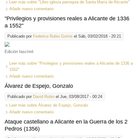
Leer más
sobre "Libro iglesia parroquia de Santa María de Alicante"
Añadir nuevo comentario
"Privilegios y provisiones reales a Alicante de 1336
a 1552"
Publicado por
Federico Rubio Gomis
el Sáb, 03/02/2018 - 20:21
Edición fascímil.
Leer más
sobre "Privilegios y provisiones reales a Alicante de 1336 a
1552"
Añadir nuevo comentario
Álvarez de Espejo, Gonzalo
Publicado por
David Rubio
el Jue, 03/08/2017 - 00:24
Leer más
sobre Álvarez de Espejo, Gonzalo
Añadir nuevo comentario
Ataque castellano a Alicante en la Guerra de los 2
Pedros (1356)