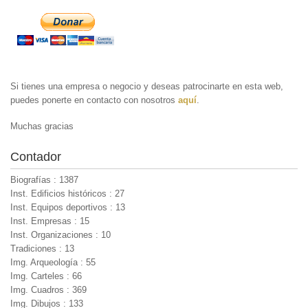
Si tienes una empresa o negocio y deseas patrocinarte en esta web,
puedes ponerte en contacto con nosotros
aquí
.
Muchas gracias
Contador
Biografías : 1387
Inst. Edificios históricos : 27
Inst. Equipos deportivos : 13
Inst. Empresas : 15
Inst. Organizaciones : 10
Tradiciones : 13
Img. Arqueología : 55
Img. Carteles : 66
Img. Cuadros : 369
Img. Dibujos : 133