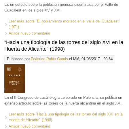
Es un estudio sobre la poblacion morisca diseminada por el Valle de
Guadalest en los siglos XV y XVI.
Leer más
sobre "El poblamiento morisco en el valle del Guadalest"
(1971)
Añadir nuevo comentario
"Hacia una tipología de las torres del siglo XVI en la
Huerta de Alicante" (1998)
Publicado por
Federico Rubio Gomis
el Mié, 01/03/2017 - 20:34
En el II Congreso de castillología celebrado en Palencia, se publicó un
extenso artículo sobre las torres de la huerta alicantina en el siglo XVI.
Leer más
sobre "Hacia una tipología de las torres del siglo XVI en la
Huerta de Alicante" (1998)
Añadir nuevo comentario