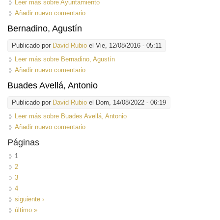
Leer más
sobre Ayuntamiento
Añadir nuevo comentario
Bernadino, Agustín
Publicado por
David Rubio
el Vie, 12/08/2016 - 05:11
Leer más
sobre Bernadino, Agustín
Añadir nuevo comentario
Buades Avellá, Antonio
Publicado por
David Rubio
el Dom, 14/08/2022 - 06:19
Leer más
sobre Buades Avellá, Antonio
Añadir nuevo comentario
Páginas
1
2
3
4
siguiente ›
último »