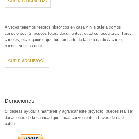
SUBIR BIOGRAFÍAS
A veces tenemos tesoros históricos en casa y ni siquiera somos
conscientes. Si posees fotos, documentos, cuadros, esculturas, libros,
carteles, etc y quieres que formen parte de la historia de Alicante;
puedes subirlos aquí:
SUBIR ARCHIVOS
Donaciones
Si deseas ayudar a mantener y agrandar este proyecto, puedes realizar
donaciones de la cantidad que creas conveniente a través de este
botón: