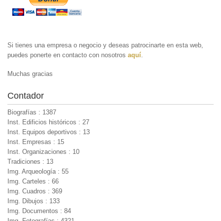
Si tienes una empresa o negocio y deseas patrocinarte en esta web,
puedes ponerte en contacto con nosotros
aquí
.
Muchas gracias
Contador
Biografías : 1387
Inst. Edificios históricos : 27
Inst. Equipos deportivos : 13
Inst. Empresas : 15
Inst. Organizaciones : 10
Tradiciones : 13
Img. Arqueología : 55
Img. Carteles : 66
Img. Cuadros : 369
Img. Dibujos : 133
Img. Documentos : 84
Img. Fotografías : 4321