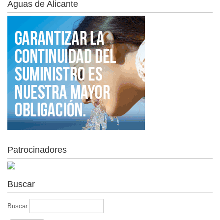
Aguas de Alicante
Patrocinadores
Buscar
Buscar