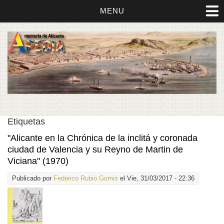
MENU
Etiquetas
"Alicante en la Chrónica de la inclitá y coronada
ciudad de Valencia y su Reyno de Martin de
Viciana" (1970)
Publicado por
Federico Rubio Gomis
el Vie, 31/03/2017 - 22:36