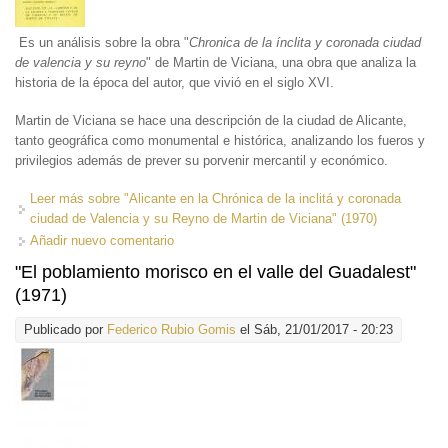
Es un análisis sobre la obra "
Chronica de la ínclita y coronada ciudad
de valencia y su reyno
" de Martin de Viciana, una obra que analiza la
historia de la época del autor, que vivió en el siglo XVI.
Martin de Viciana se hace una descripción de la ciudad de Alicante,
tanto geográfica como monumental e histórica, analizando los fueros y
privilegios además de prever su porvenir mercantil y económico.
Leer más
sobre "Alicante en la Chrónica de la inclitá y coronada
ciudad de Valencia y su Reyno de Martin de Viciana" (1970)
Añadir nuevo comentario
"El poblamiento morisco en el valle del Guadalest"
(1971)
Publicado por
Federico Rubio Gomis
el Sáb, 21/01/2017 - 20:23