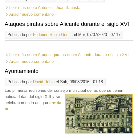
Leer más
sobre Antonelli, Juan Bautista
Añadir nuevo comentario
Ataques piratas sobre Alicante durante el siglo XVI
Publicado por
Federico Rubio Gomis
el Mar, 07/07/2020 - 07:17
Leer más
sobre Ataques piratas sobre Alicante durante el siglo XVI
Añadir nuevo comentario
Ayuntamiento
Publicado por
David Rubio
el Sáb, 06/08/2016 - 01:18
Las primeras reuniones del consejo
municipal de las que se tienen
noticia datan del siglo XIII y se
celebraban en la antigua
ermita
m