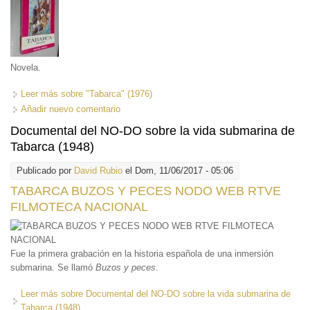
Novela.
Leer más
sobre "Tabarca" (1976)
Añadir nuevo comentario
Documental del NO-DO sobre la vida submarina de
Tabarca (1948)
Publicado por
David Rubio
el Dom, 11/06/2017 - 05:06
TABARCA BUZOS Y PECES NODO WEB RTVE
FILMOTECA NACIONAL
Fue la primera grabación en la historia española de una inmersión
submarina. Se llamó
Buzos y peces
.
Leer más
sobre Documental del NO-DO sobre la vida submarina de
Tabarca (1948)