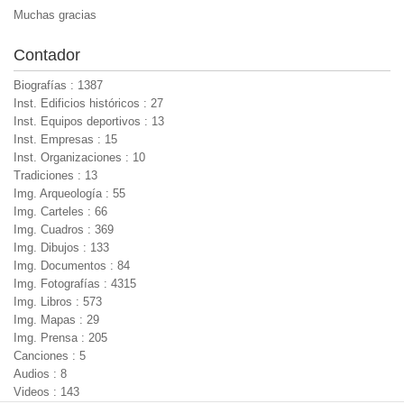
Muchas gracias
Contador
Biografías : 1387
Inst. Edificios históricos : 27
Inst. Equipos deportivos : 13
Inst. Empresas : 15
Inst. Organizaciones : 10
Tradiciones : 13
Img. Arqueología : 55
Img. Carteles : 66
Img. Cuadros : 369
Img. Dibujos : 133
Img. Documentos : 84
Img. Fotografías : 4315
Img. Libros : 573
Img. Mapas : 29
Img. Prensa : 205
Canciones : 5
Audios : 8
Videos : 143