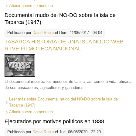
Añadir nuevo comentario
Documental mudo del NO-DO sobre la isla de
Tabarca (1947)
Publicado por
David Rubio
el Dom, 11/06/2017 - 04:04
TABARCA HISTORIA DE UNA ISLA NODO WEB
RTVE FILMOTECA NACIONAL
El documental muestra los rincones de la isla, así como la vida rutinaria
de sus pescadores, agricultores y ganaderos.
Leer más
sobre Documental mudo del NO-DO sobre la isla de
Tabarca (1947)
Añadir nuevo comentario
Ejecutados por motivos políticos en 1838
Publicado por
David Rubio
el Jue, 06/08/2020 - 22:20