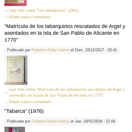
Leer más
sobre "Los tabarquinos" (1981)
Añadir nuevo comentario
"Matrícula de los tabarquinos rescatados de Argel y
asentados en la isla de San Pablo de Alicante en
1770"
Publicado por
Federico Rubio Gomis
el Dom, 10/12/2017 - 20:41
Leer más
sobre "Matrícula de los tabarquinos rescatados de Argel y
asentados en la isla de San Pablo de Alicante en 1770"
Añadir nuevo comentario
"Tabarca" (1976)
Publicado por
Federico Rubio Gomis
el Jue, 18/01/2018 - 22:00