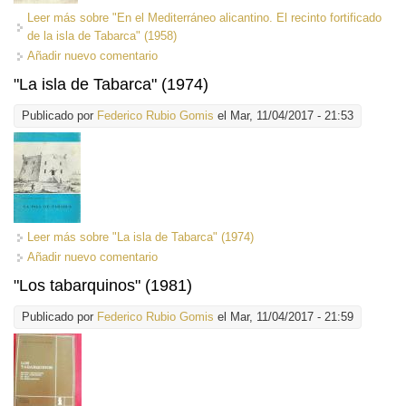
Leer más
sobre "En el Mediterráneo alicantino. El recinto fortificado
de la isla de Tabarca" (1958)
Añadir nuevo comentario
"La isla de Tabarca" (1974)
Publicado por
Federico Rubio Gomis
el Mar, 11/04/2017 - 21:53
Leer más
sobre "La isla de Tabarca" (1974)
Añadir nuevo comentario
"Los tabarquinos" (1981)
Publicado por
Federico Rubio Gomis
el Mar, 11/04/2017 - 21:59