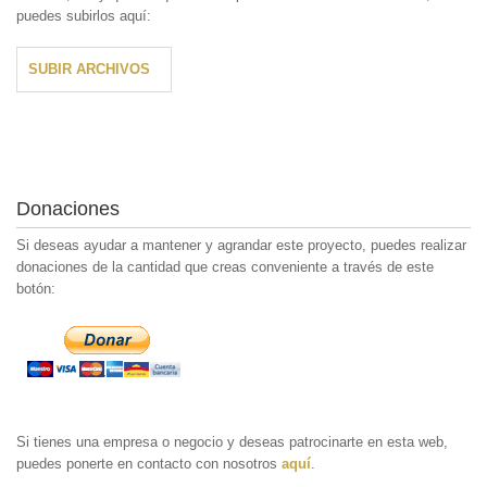
puedes subirlos aquí:
SUBIR ARCHIVOS
Donaciones
Si deseas ayudar a mantener y agrandar este proyecto, puedes realizar
donaciones de la cantidad que creas conveniente a través de este
botón:
Si tienes una empresa o negocio y deseas patrocinarte en esta web,
puedes ponerte en contacto con nosotros
aquí
.