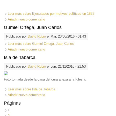
Leer más
sobre Ejecutados por motivos políticos en 1838
Añadir nuevo comentario
Gumiel Ortega, Juan Carlos
Publicado por
David Rubio
el Mar, 23/08/2016 - 01:43
Leer más
sobre Gumiel Ortega, Juan Carlos
Añadir nuevo comentario
Isla de Tabarca
Publicado por
David Rubio
el Lun, 21/11/2016 - 21:53
Foto tomada desde la casa del cura anexa a la Iglesia.
Leer más
sobre Isla de Tabarca
Añadir nuevo comentario
Páginas
1
2