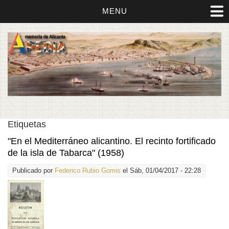
MENU
Etiquetas
"En el Mediterráneo alicantino. El recinto fortificado
de la isla de Tabarca" (1958)
Publicado por
Federico Rubio Gomis
el Sáb, 01/04/2017 - 22:28