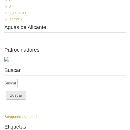
3
siguiente ›
último »
Aguas de Alicante
Patrocinadores
Buscar
Buscar
Búsqueda avanzada
Etiquetas