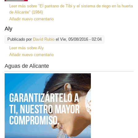
Leer más
sobre "El pantano de Tibi y el sistema de riego en la huerta
de Alicante" (1984)
Añadir nuevo comentario
Aly
Publicado por
David Rubio
el Vie, 05/08/2016 - 02:04
Leer más
sobre Aly
Añadir nuevo comentario
Aguas de Alicante