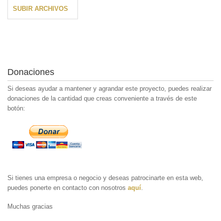
SUBIR ARCHIVOS
Donaciones
Si deseas ayudar a mantener y agrandar este proyecto, puedes realizar
donaciones de la cantidad que creas conveniente a través de este
botón:
Si tienes una empresa o negocio y deseas patrocinarte en esta web,
puedes ponerte en contacto con nosotros
aquí
.
Muchas gracias