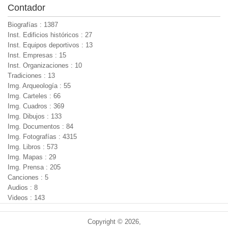
Contador
Biografías : 1387
Inst. Edificios históricos : 27
Inst. Equipos deportivos : 13
Inst. Empresas : 15
Inst. Organizaciones : 10
Tradiciones : 13
Img. Arqueología : 55
Img. Carteles : 66
Img. Cuadros : 369
Img. Dibujos : 133
Img. Documentos : 84
Img. Fotografías : 4315
Img. Libros : 573
Img. Mapas : 29
Img. Prensa : 205
Canciones : 5
Audios : 8
Videos : 143
Copyright © 2026,