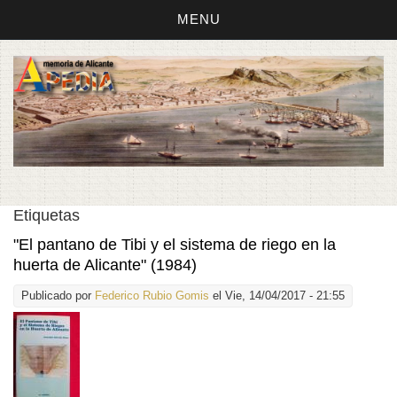
MENU
Etiquetas
"El pantano de Tibi y el sistema de riego en la
huerta de Alicante" (1984)
Publicado por
Federico Rubio Gomis
el Vie, 14/04/2017 - 21:55