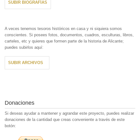
SUBIR BIOGRAFÍAS
A veces tenemos tesoros históricos en casa y ni siquiera somos
conscientes. Si posees fotos, documentos, cuadros, esculturas, libros,
carteles, etc y quieres que formen parte de la historia de Alicante;
puedes subirlos aquí:
SUBIR ARCHIVOS
Donaciones
Si deseas ayudar a mantener y agrandar este proyecto, puedes realizar
donaciones de la cantidad que creas conveniente a través de este
botón: