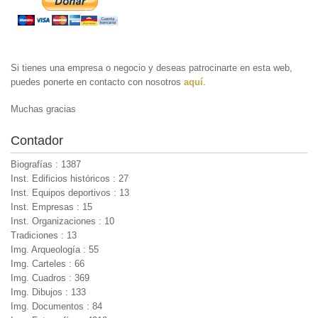
Si tienes una empresa o negocio y deseas patrocinarte en esta web,
puedes ponerte en contacto con nosotros
aquí
.
Muchas gracias
Contador
Biografías : 1387
Inst. Edificios históricos : 27
Inst. Equipos deportivos : 13
Inst. Empresas : 15
Inst. Organizaciones : 10
Tradiciones : 13
Img. Arqueología : 55
Img. Carteles : 66
Img. Cuadros : 369
Img. Dibujos : 133
Img. Documentos : 84